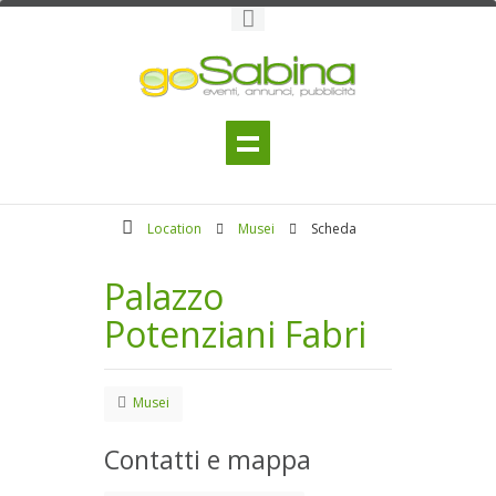
Location
Musei
Scheda
Palazzo
Potenziani Fabri
Musei
Contatti e mappa