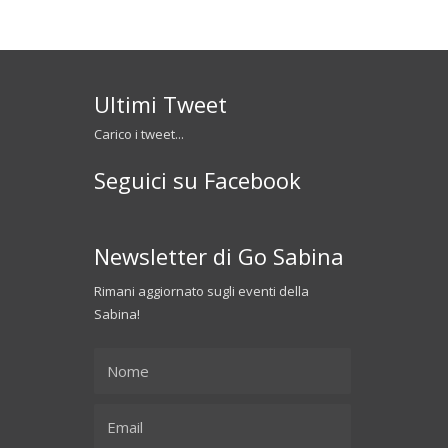
Ultimi Tweet
Carico i tweet...
Seguici su Facebook
Newsletter di Go Sabina
Rimani aggiornato sugli eventi della
Sabina!