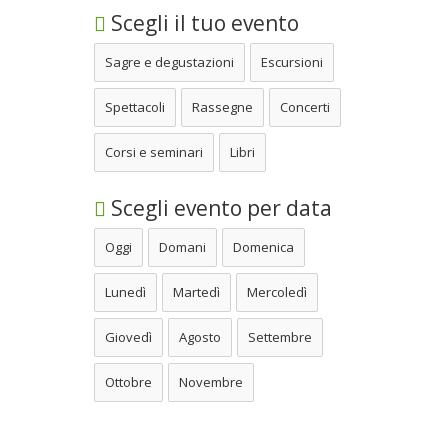
Scegli il tuo evento
Sagre e degustazioni
Escursioni
Spettacoli
Rassegne
Concerti
Corsi e seminari
Libri
Scegli evento per data
Oggi
Domani
Domenica
Lunedì
Martedì
Mercoledì
Giovedì
Agosto
Settembre
Ottobre
Novembre