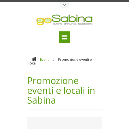
Eventi
Promozione eventi e
locali
Promozione
eventi e locali in
Sabina