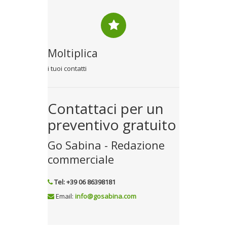
Moltiplica
i tuoi contatti
Contattaci per un
preventivo gratuito
Go Sabina - Redazione
commerciale
Tel: +39 06 86398181
Email:
info@gosabina.com