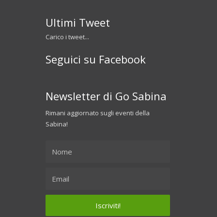
Ultimi Tweet
Carico i tweet...
Seguici su Facebook
Newsletter di Go Sabina
Rimani aggiornato sugli eventi della
Sabina!