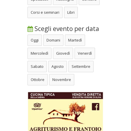
Corsi e seminari
Libri
Scegli evento per data
Oggi
Domani
Martedì
Mercoledì
Giovedì
Venerdì
Sabato
Agosto
Settembre
Ottobre
Novembre