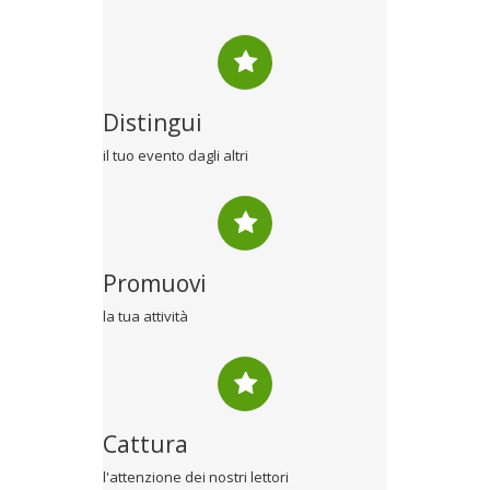
Distingui
il tuo evento dagli altri
Promuovi
la tua attività
Cattura
l'attenzione dei nostri lettori