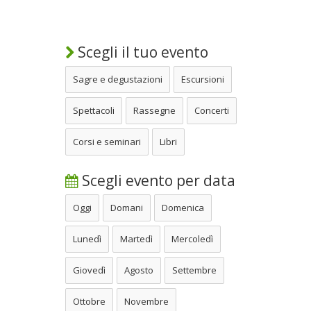
Scegli il tuo evento
Sagre e degustazioni
Escursioni
Spettacoli
Rassegne
Concerti
Corsi e seminari
Libri
Scegli evento per data
Oggi
Domani
Domenica
Lunedì
Martedì
Mercoledì
Giovedì
Agosto
Settembre
Ottobre
Novembre