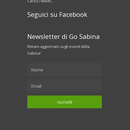
Carico i tweet...
Seguici su Facebook
Newsletter di Go Sabina
Rimani aggiornato sugli eventi della
Sabina!