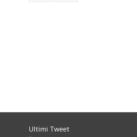
Ultimi Tweet