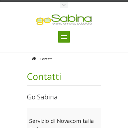
Contatti
Contatti
Go Sabina
Servizio di Novacomitalia