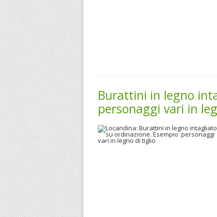
Burattini in legno in
personaggi vari in leg