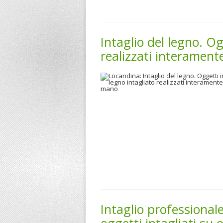
Intaglio del legno. Og
realizzati interamen
Intaglio professionale