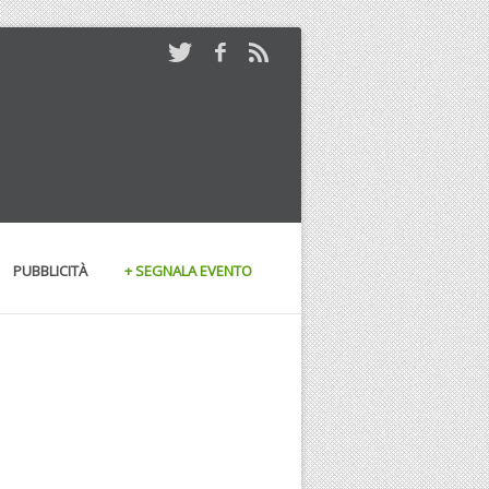
PUBBLICITÀ
+ SEGNALA EVENTO