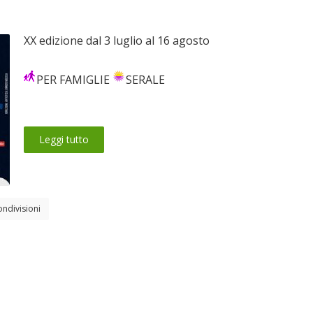
XX edizione dal 3 luglio al 16 agosto
PER FAMIGLIE
SERALE
Leggi tutto
ondivisioni