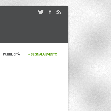
PUBBLICITÀ
+ SEGNALA EVENTO