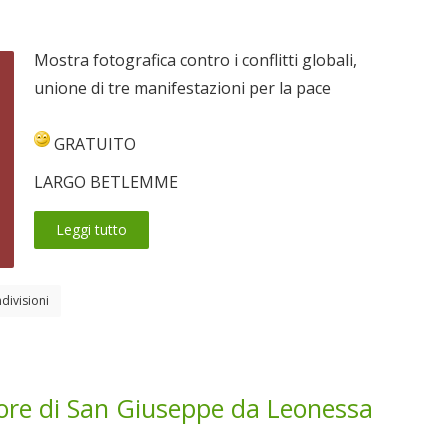
Mostra fotografica contro i conflitti globali,
unione di tre manifestazioni per la pace
GRATUITO
LARGO BETLEMME
Leggi tutto
divisioni
ore di San Giuseppe da Leonessa