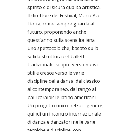
spirito e di sicura qualità artistica.
Il direttore del Festival, Maria Pia
Liotta, come sempre guarda al
futuro, proponendo anche
quest'anno sulla scena italiana
uno spettacolo che, basato sulla
solida struttura del balletto
tradizionale, si apre verso nuovi
stili e cresce verso le varie
discipline della danza, dal classico
al contemporaneo, dal tango ai
balli caraibici e latino americani.
Un progetto unico nel suo genere,
quindi un incontro internazionale
di danza e danzatori nelle varie
tecniche e discipline, con