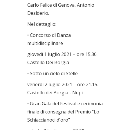
Carlo Felice di Genova, Antonio
Desiderio.
Nel dettaglio:
• Concorso di Danza
multidisciplinare
giovedì 1 luglio 2021 – ore 15.30.
Castello Dei Borgia –
• Sotto un cielo di Stelle
venerdì 2 luglio 2021 – ore 21.15.
Castello dei Borgia - Nepi
• Gran Gala del Festival e cerimonia
finale di consegna del Premio “Lo
Schiaccianoci d'oro”