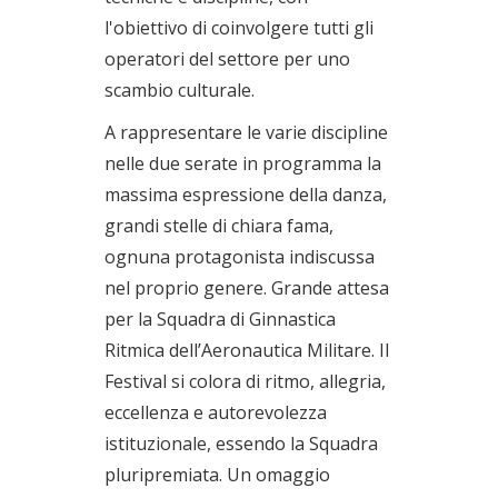
l'obiettivo di coinvolgere tutti gli
operatori del settore per uno
scambio culturale.
A rappresentare le varie discipline
nelle due serate in programma la
massima espressione della danza,
grandi stelle di chiara fama,
ognuna protagonista indiscussa
nel proprio genere. Grande attesa
per la Squadra di Ginnastica
Ritmica dell’Aeronautica Militare. Il
Festival si colora di ritmo, allegria,
eccellenza e autorevolezza
istituzionale, essendo la Squadra
pluripremiata. Un omaggio