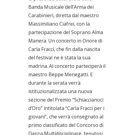
Banda Musicale dell’Arma dei
Carabinieri, diretta dal maestro
Massimiliano Ciafrei, con la
partecipazione del Soprano Alma
Manera. Un concerto in Onore di
Carla Fracci, che fin dalla nascita
del festival ne è stata la sua
madrina. Al concerto parteciperà il
maestro Beppe Menegatti. E
durante la serata verrà
istituzionalizzata una nuova
sezione del Premio “Schiaccianoci
d’Oro” intitolata “Carla Fracci per i
giovani”, che verrà consegnato al
primo classificato del Concorso di
Danza Multidisciplinare, tenutosi