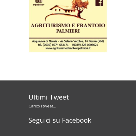
Ultimi Tweet
Carico i tweet...
Seguici su Facebook