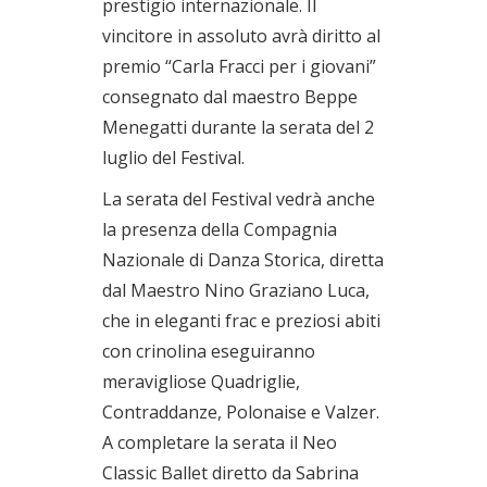
prestigio internazionale. Il
vincitore in assoluto avrà diritto al
premio “Carla Fracci per i giovani”
consegnato dal maestro Beppe
Menegatti durante la serata del 2
luglio del Festival.
La serata del Festival vedrà anche
la presenza della Compagnia
Nazionale di Danza Storica, diretta
dal Maestro Nino Graziano Luca,
che in eleganti frac e preziosi abiti
con crinolina eseguiranno
meravigliose Quadriglie,
Contraddanze, Polonaise e Valzer.
A completare la serata il Neo
Classic Ballet diretto da Sabrina