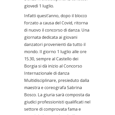
giovedì 1 luglio.
Infatti quest’anno, dopo il blocco
forzato a causa del Covid, ritorna
di nuovo il concorso di danza. Una
giornata dedicata ai giovani
danzatori provenienti da tutto il
mondo. Il giorno 1 luglio alle ore
15.30, sempre al Castello dei
Borgia si dà inizio al Concorso
Internazionale di danza
Multidisciplinare, presieduto dalla
maestra e coreografa Sabrina
Bosco. La giuria sarà composta da
giudici professionisti qualificati nel
settore di comprovata fama e