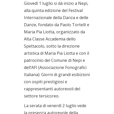
Giovedì 1 luglio si dà inizio a Nepi,
alla quinta edizione del Festival
Internazionale della Danza e delle
Danze, fondato da Paolo Tortelli e
Maria Pia Liotta, organizzato da
Alta Classe Accademia dello
Spettacolo, sotto la direzione
artistica di Maria Pia Liotta e con il
patrocinio del Comune di Nepi e
dell’AFI (Associazione Fonografici
Italiana): Giorni di grandi esibizioni
con ospiti prestigiosi e
rappresentanti autorevoli del
settore tersicoreo.
La serata di venerdì 2 luglio vede
la presenza autorevole della