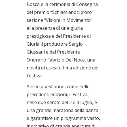
Bosco e la cerimonia di Consegna
del premio “Schiaccianoci d’oro”
sezione “Visioni in Movimento”,
alla presenza di una giuria
prestigiosa e del Presidente di
Giuria il produttore Sergio
Giussani e dal Presidente
Onorario Fabrizio Del Noce, una
novità di quest’ultima edizione del
Festival.
Anche quest’anno, come nelle
precedenti edizioni, il Festival,
nelle due serate del 2 e 3 luglio, è
una grande maratona della danza
e garantisce un programma vasto,
innovativo di grande apertura di