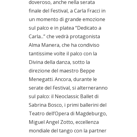
doveroso, anche nella serata
finale del Festival, a Carla Fracci in
un momento di grande emozione
sul palco e in platea “Dedicato a
Carla...” che vedrà protagonista
Alma Manera, che ha condiviso
tantissime volte il palco con la
Divina della danza, sotto la
direzione del maestro Beppe
Menegatti. Ancora, durante le
serate del Festival, si alterneranno
sul palco: il Neoclassic Ballet di
Sabrina Bosco, i primi ballerini del
Teatro dell’Opera di Magdeburgo,
Miguel Angel Zotto, eccellenza
mondiale del tango con la partner