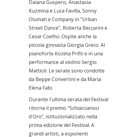
Daiana Guspero, Anastasia
Kuzmina e Luca Favilla, Sonny
Olumati e Company in “Urban
Street Dance”, Roberta Beccarini e
Cesar Coelho. Ospite anche la
piccola ginnasta Giorgia Greco. Al
pianoforte Kozeta Prifti e in una
performance al violino Sergio
Mattioli. Le serate sono condotte
da Beppe Convertini e da Maria
Elena Fabi.
Durante l'ultima serata del Festival
ritorna il premio “Schiaccianoci
d'Oro”, istituzionalizzato nella
prima edizione del Festival. A
grandi artisti, a esponenti