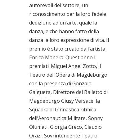
autorevoli del settore, un
riconoscimento per la loro fedele
dedizione ad un'arte, quale la
danza, e che hanno fatto della
danza la loro espressione di vita. Il
premio è stato creato dall'artista
Enrico Manera. Quest'anno i
premiati: Miguel Angel Zotto, il
Teatro dell’Opera di Magdeburgo
con la presenza di Gonzalo
Galguera, Direttore del Balletto di
Magdeburgo Giusy Versace, la
Squadra di Ginnastica ritmica
dell’Aeronautica Militare, Sonny
Olumati, Giorgia Greco, Claudio
Orazi, Sovrintendente Teatro