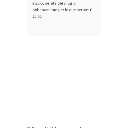
€ 20,00 serata del 3 luglio
Abbonamento per le due serate: €
25,00