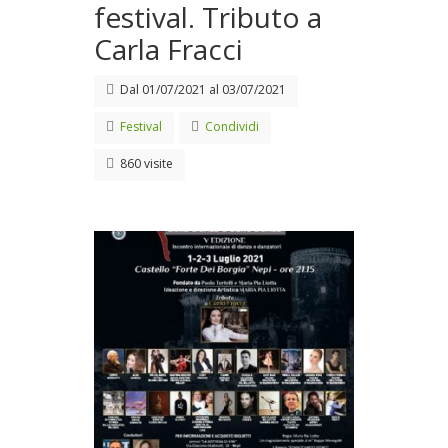
festival. Tributo a
Carla Fracci
Dal
01/07/2021
al
03/07/2021
Festival
Condividi
860 visite