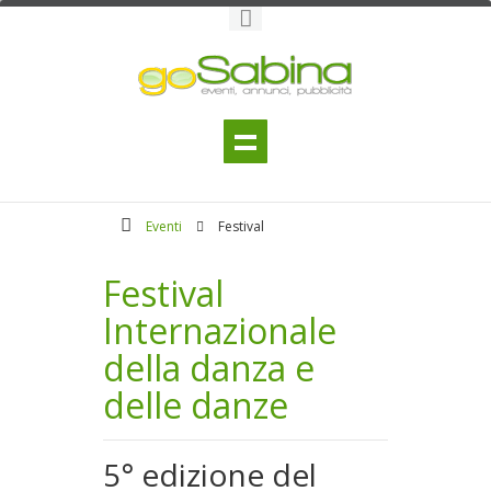
Eventi
Festival
Festival
Internazionale
della danza e
delle danze
5° edizione del