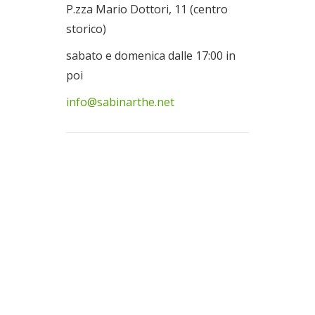
P.zza Mario Dottori, 11 (centro
storico)
sabato e domenica dalle 17:00 in
poi
info@sabinarthe.net