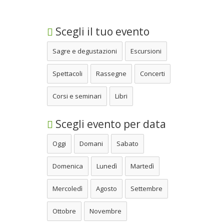
Scegli il tuo evento
Sagre e degustazioni
Escursioni
Spettacoli
Rassegne
Concerti
Corsi e seminari
Libri
Scegli evento per data
Oggi
Domani
Sabato
Domenica
Lunedì
Martedì
Mercoledì
Agosto
Settembre
Ottobre
Novembre