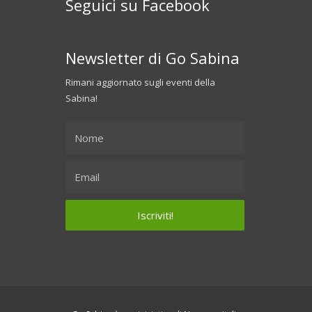
Seguici su Facebook
Newsletter di Go Sabina
Rimani aggiornato sugli eventi della
Sabina!