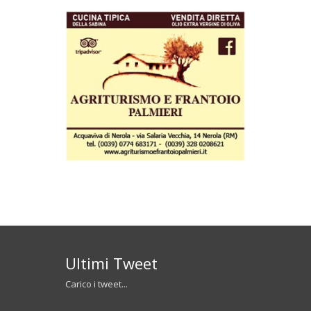
Ultimi Tweet
Carico i tweet...