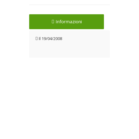
Informazioni
Il
19/04/2008