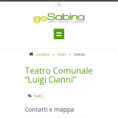
Location
Teatri
Scheda
Teatro Comunale
“Luigi Cianni”
Teatri
Contatti e mappa