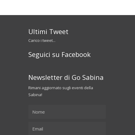
Ultimi Tweet
Carico i tweet...
Seguici su Facebook
Newsletter di Go Sabina
Rimani aggiornato sugli eventi della
Sabina!