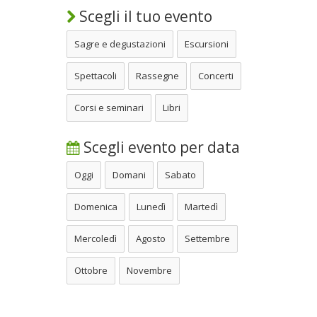
Scegli il tuo evento
Sagre e degustazioni
Escursioni
Spettacoli
Rassegne
Concerti
Corsi e seminari
Libri
Scegli evento per data
Oggi
Domani
Sabato
Domenica
Lunedì
Martedì
Mercoledì
Agosto
Settembre
Ottobre
Novembre