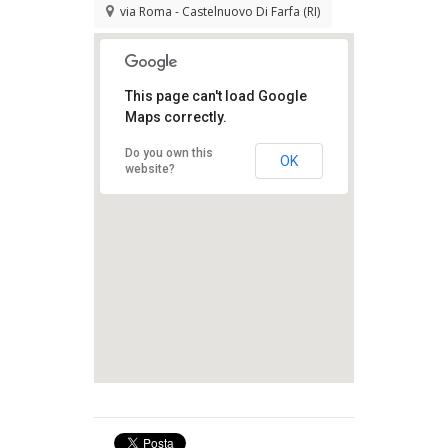
via Roma - Castelnuovo Di Farfa (RI)
This page can't load Google
Maps correctly.
Do you own this
OK
website?