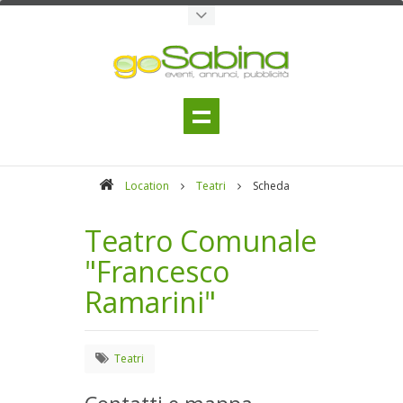
Location
Teatri
Scheda
Teatro Comunale
"Francesco
Ramarini"
Teatri