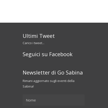
Ultimi Tweet
Carico i tweet...
Seguici su Facebook
Newsletter di Go Sabina
Rimani aggiornato sugli eventi della
Sabina!