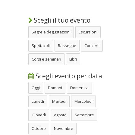
Scegli il tuo evento
Sagre e degustazioni
Escursioni
Spettacoli
Rassegne
Concerti
Corsi e seminari
Libri
Scegli evento per data
Oggi
Domani
Domenica
Lunedì
Martedì
Mercoledì
Giovedì
Agosto
Settembre
Ottobre
Novembre