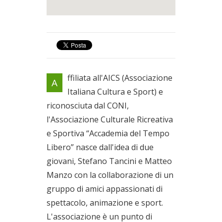
ffiliata all'AICS (Associazione
A
Italiana Cultura e Sport) e
riconosciuta dal CONI,
l'Associazione Culturale Ricreativa
e Sportiva “Accademia del Tempo
Libero” nasce dall'idea di due
giovani, Stefano Tancini e Matteo
Manzo con la collaborazione di un
gruppo di amici appassionati di
spettacolo, animazione e sport.
L'associazione è un punto di