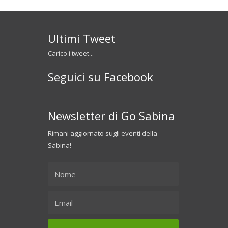
Ultimi Tweet
Carico i tweet...
Seguici su Facebook
Newsletter di Go Sabina
Rimani aggiornato sugli eventi della
Sabina!