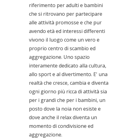
riferimento per adulti e bambini
che si ritrovano per partecipare
alle attività promosse e che pur
avendo età ed interessi differenti
vivono il luogo come un vero e
proprio centro di scambio ed
aggregazione. Uno spazio
interamente dedicato alla cultura,
allo sport e al divertimento. E' una
realtà che cresce, cambia e diventa
ogni giorno più ricca di attività sia
per i grandi che per i bambini, un
posto dove la noia non esiste e
dove anche il relax diventa un
momento di condivisione ed
aggregazione.