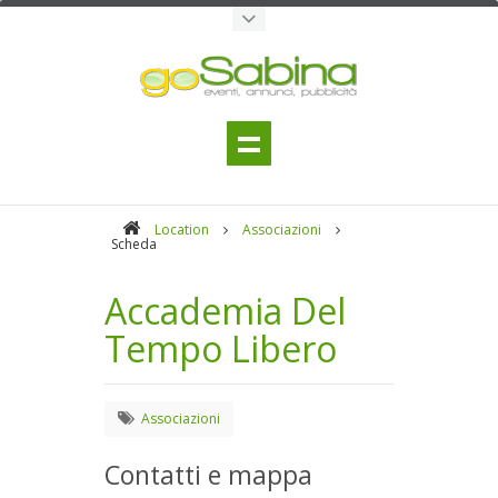
Location
Associazioni
Scheda
Accademia Del
Tempo Libero
Associazioni
Contatti e mappa