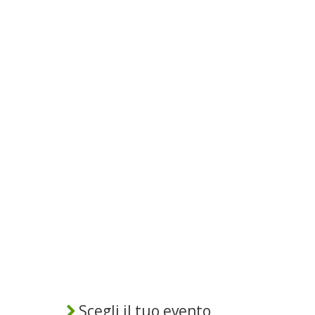
Scegli il tuo evento