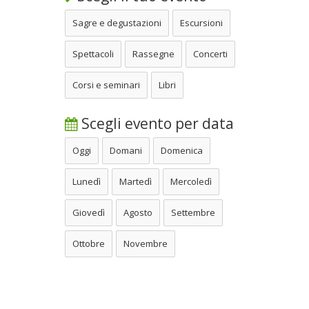
Sagre e degustazioni
Escursioni
Spettacoli
Rassegne
Concerti
Corsi e seminari
Libri
Scegli evento per data
Oggi
Domani
Domenica
Lunedì
Martedì
Mercoledì
Giovedì
Agosto
Settembre
Ottobre
Novembre