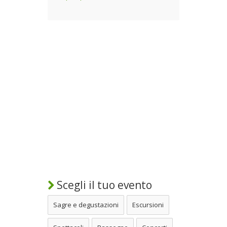
Scegli il tuo evento
Sagre e degustazioni
Escursioni