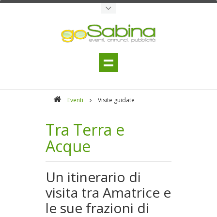
Eventi
Visite guidate
Tra Terra e
Acque
Un itinerario di
visita tra Amatrice e
le sue frazioni di