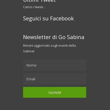
Carico i tweet...
Seguici su Facebook
Newsletter di Go Sabina
Rimani aggiornato sugli eventi della
Sabina!