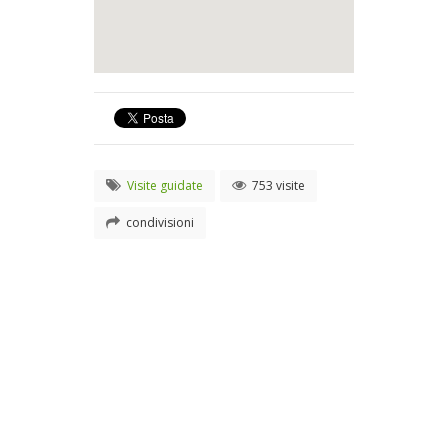
Visite guidate
753 visite
condivisioni