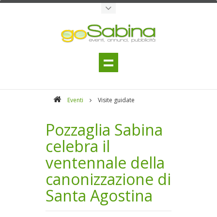
Eventi
Visite guidate
Pozzaglia Sabina
celebra il
ventennale della
canonizzazione di
Santa Agostina