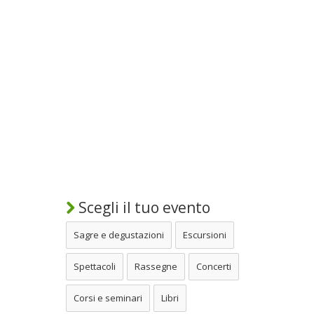
Scegli il tuo evento
Sagre e degustazioni
Escursioni
Spettacoli
Rassegne
Concerti
Corsi e seminari
Libri