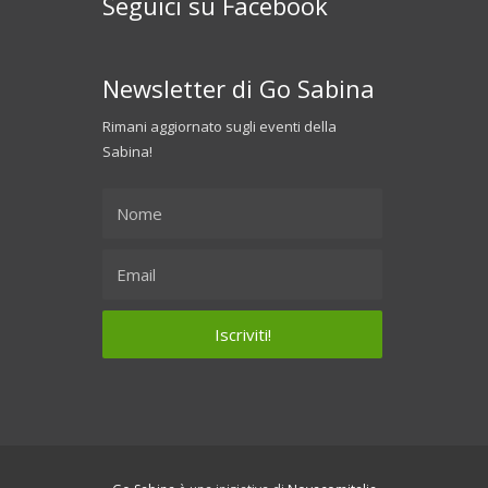
Seguici su Facebook
Newsletter di Go Sabina
Rimani aggiornato sugli eventi della
Sabina!