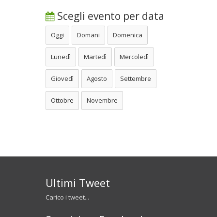
Scegli evento per data
Oggi
Domani
Domenica
Lunedì
Martedì
Mercoledì
Giovedì
Agosto
Settembre
Ottobre
Novembre
Ultimi Tweet
Carico i tweet...