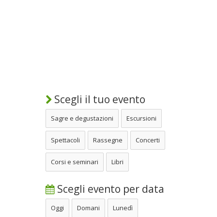
Scegli il tuo evento
Sagre e degustazioni
Escursioni
Spettacoli
Rassegne
Concerti
Corsi e seminari
Libri
Scegli evento per data
Oggi
Domani
Lunedì