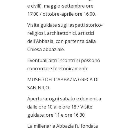
e civili), maggio-settembre ore
17:00 / ottobre-aprile ore 16:00.
Visite guidate sugli aspetti storico-
religiosi, architettonici, artistici
dell'Abbazia, con partenza dalla
Chiesa abbaziale.
Eventuali altri incontri si possono
concordare telefonicamente
MUSEO DELL'ABBAZIA GRECA DI
SAN NILO:
Apertura: ogni sabato e domenica
dalle ore 10 alle ore 18 / Visite
guidate: ore 11 e ore 16.30.
La millenaria Abbazia fu fondata