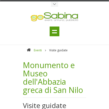
Eventi
Visite guidate
Monumento e
Museo
dell'Abbazia
greca di San Nilo
Visite guidate