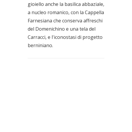
gioiello anche la basilica abbaziale,
a nucleo romanico, con la Cappella
Farnesiana che conserva affreschi
del Domenichino e una tela del
Carracci, e l'iconostasi di progetto
berniniano.