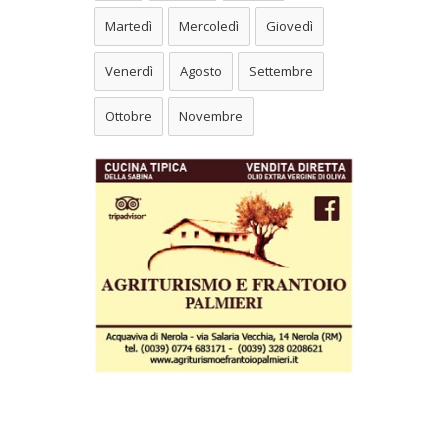
Martedì
Mercoledì
Giovedì
Venerdì
Agosto
Settembre
Ottobre
Novembre