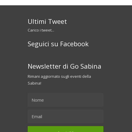
Ultimi Tweet
Carico i tweet...
Seguici su Facebook
Newsletter di Go Sabina
Rimani aggiornato sugli eventi della
Sabina!