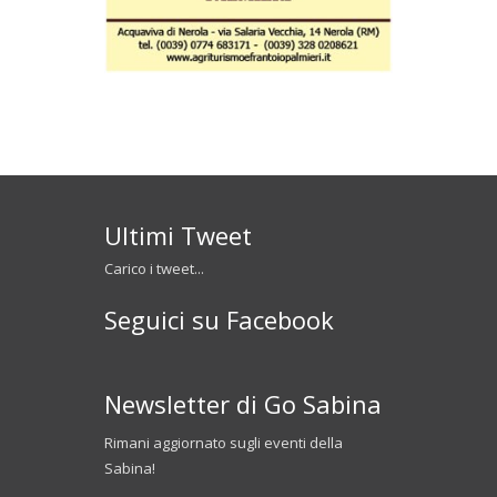
Ultimi Tweet
Carico i tweet...
Seguici su Facebook
Newsletter di Go Sabina
Rimani aggiornato sugli eventi della
Sabina!