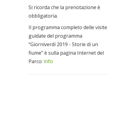
Si ricorda che la prenotazione è
obbligatoria.
Il programma completo delle visite
guidate del programma
“Giorniverdi 2019 - Storie di un
fiume” è sulla pagina Internet del
Parco:
info