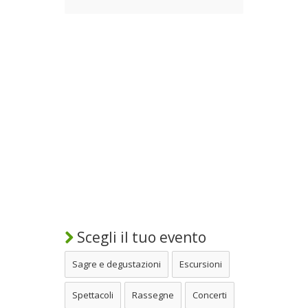
Scegli il tuo evento
Sagre e degustazioni
Escursioni
Spettacoli
Rassegne
Concerti