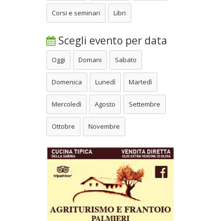
Corsi e seminari
Libri
Scegli evento per data
Oggi
Domani
Sabato
Domenica
Lunedì
Martedì
Mercoledì
Agosto
Settembre
Ottobre
Novembre