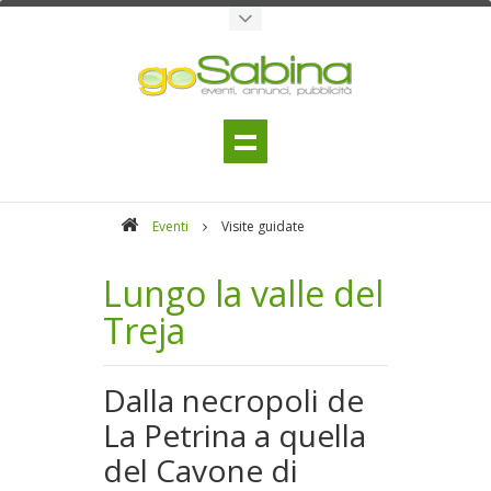
Eventi
Visite guidate
Lungo la valle del
Treja
Dalla necropoli de
La Petrina a quella
del Cavone di