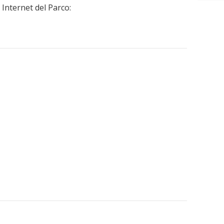
 Internet del Parco: