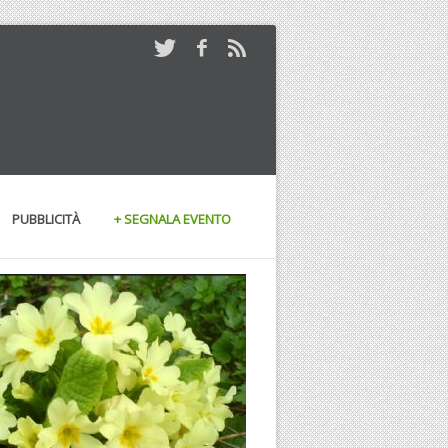
PUBBLICITÀ
+ SEGNALA EVENTO