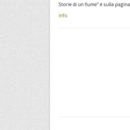
Storie di un fiume” è sulla pagina
info