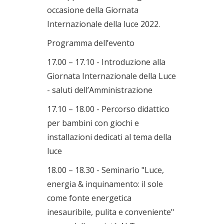
occasione della Giornata
Internazionale della luce 2022.
Programma dell’evento
17.00 – 17.10 - Introduzione alla
Giornata Internazionale della Luce
- saluti dell’Amministrazione
17.10 – 18.00 - Percorso didattico
per bambini con giochi e
installazioni dedicati al tema della
luce
18.00 – 18.30 - Seminario "Luce,
energia & inquinamento: il sole
come fonte energetica
inesauribile, pulita e conveniente"