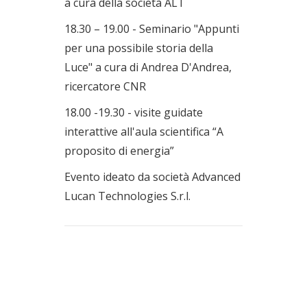
a cura della società ALT
18.30 – 19.00 - Seminario "Appunti
per una possibile storia della
Luce" a cura di Andrea D'Andrea,
ricercatore CNR
18.00 -19.30 - visite guidate
interattive all'aula scientifica “A
proposito di energia”
Evento ideato da società Advanced
Lucan Technologies S.r.l.