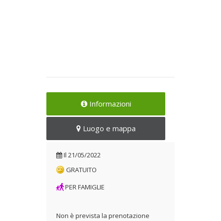
Informazioni
Luogo e mappa
Il
21/05/2022
GRATUITO
PER FAMIGLIE
Non è prevista la prenotazione