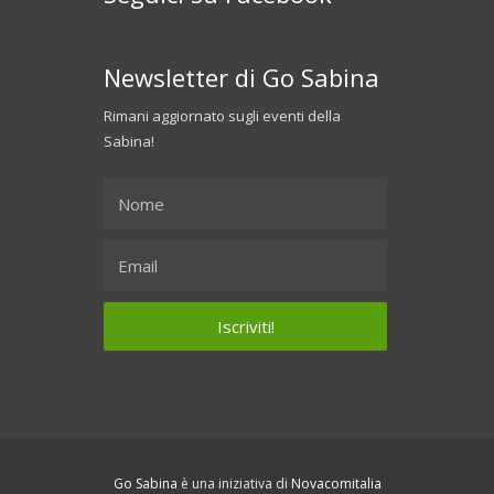
Newsletter di Go Sabina
Rimani aggiornato sugli eventi della
Sabina!
Go Sabina
è una iniziativa di
Novacomitalia