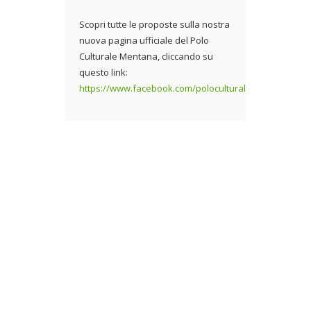
Scopri tutte le proposte sulla nostra
nuova pagina ufficiale del Polo
Culturale Mentana, cliccando su
questo link:
https://www.facebook.com/poloculturalementana