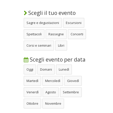
Scegli il tuo evento
Sagre e degustazioni
Escursioni
Spettacoli
Rassegne
Concerti
Corsi e seminari
Libri
Scegli evento per data
Oggi
Domani
Lunedì
Martedì
Mercoledì
Giovedì
Venerdì
Agosto
Settembre
Ottobre
Novembre