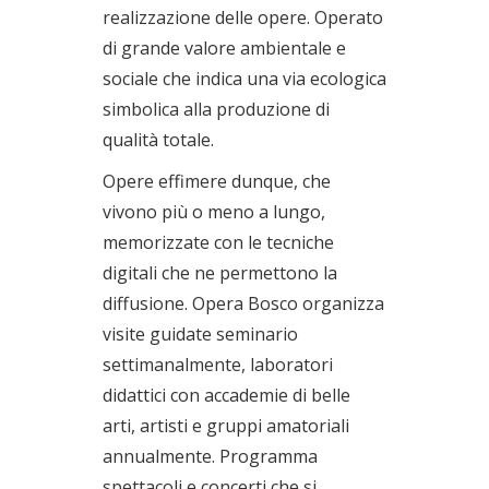
realizzazione delle opere. Operato
di grande valore ambientale e
sociale che indica una via ecologica
simbolica alla produzione di
qualità totale.
Opere effimere dunque, che
vivono più o meno a lungo,
memorizzate con le tecniche
digitali che ne permettono la
diffusione. Opera Bosco organizza
visite guidate seminario
settimanalmente, laboratori
didattici con accademie di belle
arti, artisti e gruppi amatoriali
annualmente. Programma
spettacoli e concerti che si