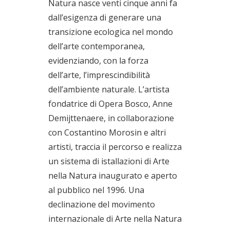
Natura nasce venti cinque anni fa
dall’esigenza di generare una
transizione ecologica nel mondo
dell’arte contemporanea,
evidenziando, con la forza
dell’arte, l’imprescindibilità
dell’ambiente naturale. L’artista
fondatrice di Opera Bosco, Anne
Demijttenaere, in collaborazione
con Costantino Morosin e altri
artisti, traccia il percorso e realizza
un sistema di istallazioni di Arte
nella Natura inaugurato e aperto
al pubblico nel 1996. Una
declinazione del movimento
internazionale di Arte nella Natura