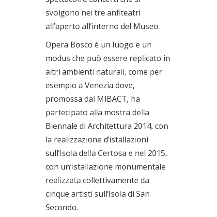
svolgono nei tre anfiteatri
all’aperto all’interno del Museo.
Opera Bosco è un luogo e un
modus che può essere replicato in
altri ambienti naturali, come per
esempio a Venezia dove,
promossa dal MIBACT, ha
partecipato alla mostra della
Biennale di Architettura 2014, con
la realizzazione d’istallazioni
sull’Isola della Certosa e nel 2015,
con un’istallazione monumentale
realizzata collettivamente da
cinque artisti sull’Isola di San
Secondo.