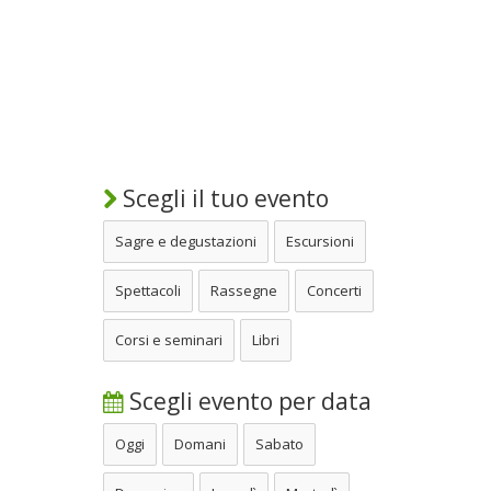
Scegli il tuo evento
Sagre e degustazioni
Escursioni
Spettacoli
Rassegne
Concerti
Corsi e seminari
Libri
Scegli evento per data
Oggi
Domani
Sabato