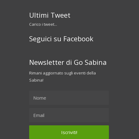
Ultimi Tweet
Carico i tweet...
Seguici su Facebook
Newsletter di Go Sabina
Rimani aggiornato sugli eventi della
Sabina!