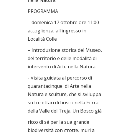
PROGRAMMA
– domenica 17 ottobre ore 11:00
accoglienza, all’ingresso in
Località Colle
– Introduzione storica del Museo,
del territorio e delle modalità di
intervento di Arte nella Natura
- Visita guidata al percorso di
quarantacinque, di Arte nella
Natura e sculture, che si sviluppa
su tre ettari di bosco nella Forra
della Valle del Treja. Un Bosco già
ricco di sé per la sua grande
biodiversità con grotte, muri a