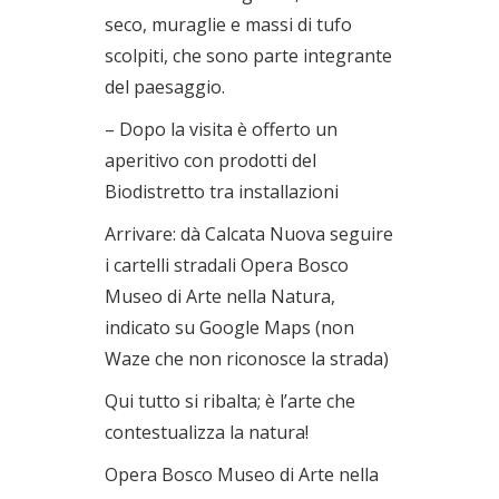
seco, muraglie e massi di tufo
scolpiti, che sono parte integrante
del paesaggio.
– Dopo la visita è offerto un
aperitivo con prodotti del
Biodistretto tra installazioni
Arrivare: dà Calcata Nuova seguire
i cartelli stradali Opera Bosco
Museo di Arte nella Natura,
indicato su Google Maps (non
Waze che non riconosce la strada)
Qui tutto si ribalta; è l’arte che
contestualizza la natura!
Opera Bosco Museo di Arte nella