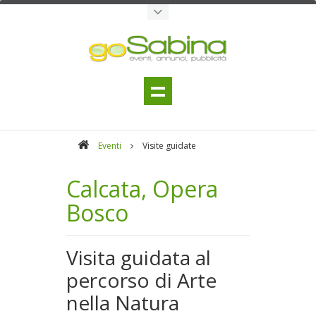
Eventi
Visite guidate
Calcata, Opera
Bosco
Visita guidata al
percorso di Arte
nella Natura