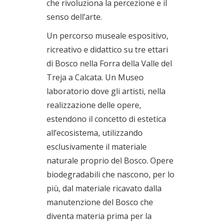
che rivoluziona la percezione e il
senso dell’arte.
Un percorso museale espositivo,
ricreativo e didattico su tre ettari
di Bosco nella Forra della Valle del
Treja a Calcata. Un Museo
laboratorio dove gli artisti, nella
realizzazione delle opere,
estendono il concetto di estetica
all’ecosistema, utilizzando
esclusivamente il materiale
naturale proprio del Bosco. Opere
biodegradabili che nascono, per lo
più, dal materiale ricavato dalla
manutenzione del Bosco che
diventa materia prima per la