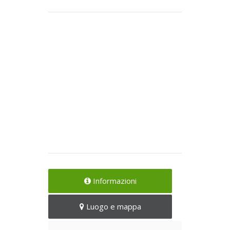
Informazioni
Luogo e mappa