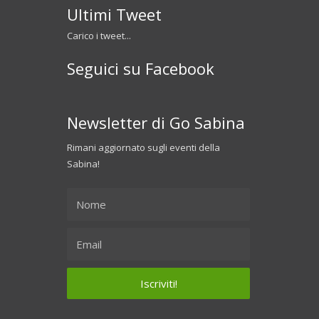
Ultimi Tweet
Carico i tweet...
Seguici su Facebook
Newsletter di Go Sabina
Rimani aggiornato sugli eventi della
Sabina!