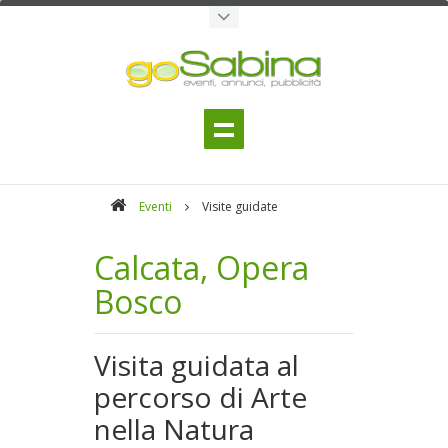
Eventi
Visite guidate
Calcata, Opera
Bosco
Visita guidata al
percorso di Arte
nella Natura