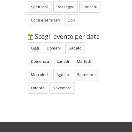
Spettacoli
Rassegne
Concerti
Corsi e seminari
Libri
Scegli evento per data
Oggi
Domani
Sabato
Domenica
Lunedì
Martedì
Mercoledì
Agosto
Settembre
Ottobre
Novembre