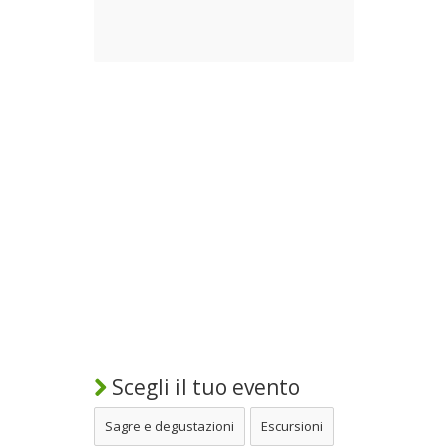
Scegli il tuo evento
Sagre e degustazioni
Escursioni