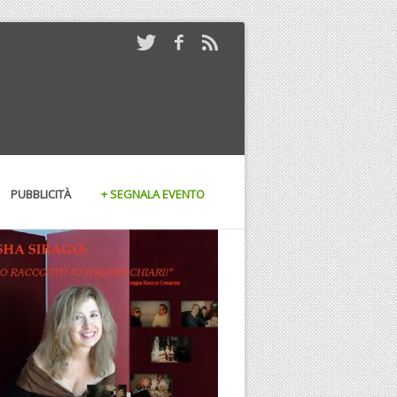
PUBBLICITÀ
+ SEGNALA EVENTO