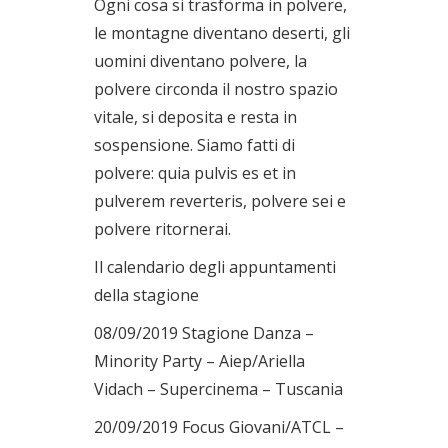
Ogni cosa si trasforma in polvere,
le montagne diventano deserti, gli
uomini diventano polvere, la
polvere circonda il nostro spazio
vitale, si deposita e resta in
sospensione. Siamo fatti di
polvere: quia pulvis es et in
pulverem reverteris, polvere sei e
polvere ritornerai.
Il calendario degli appuntamenti
della stagione
08/09/2019 Stagione Danza –
Minority Party – Aiep/Ariella
Vidach – Supercinema – Tuscania
20/09/2019 Focus Giovani/ATCL –