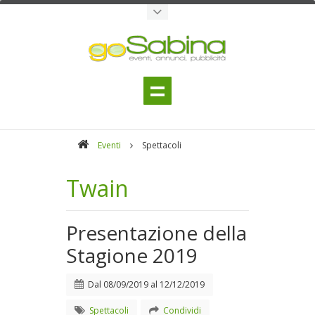
Eventi
Spettacoli
Twain
Presentazione della
Stagione 2019
Dal
08/09/2019
al
12/12/2019
Spettacoli
Condividi