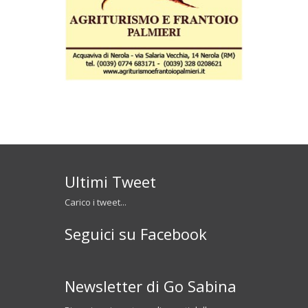
Ultimi Tweet
Carico i tweet...
Seguici su Facebook
Newsletter di Go Sabina