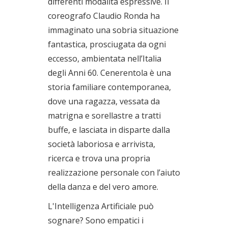
differenti modalità espressive. Il
coreografo Claudio Ronda ha
immaginato una sobria situazione
fantastica, prosciugata da ogni
eccesso, ambientata nell’Italia
degli Anni 60. Cenerentola è una
storia familiare contemporanea,
dove una ragazza, vessata da
matrigna e sorellastre a tratti
buffe, e lasciata in disparte dalla
società laboriosa e arrivista,
ricerca e trova una propria
realizzazione personale con l’aiuto
della danza e del vero amore.
L'Intelligenza Artificiale può
sognare? Sono empatici i