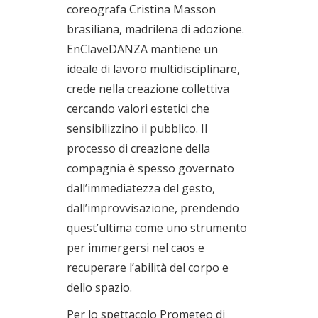
coreografa Cristina Masson
brasiliana, madrilena di adozione.
EnClaveDANZA mantiene un
ideale di lavoro multidisciplinare,
crede nella creazione collettiva
cercando valori estetici che
sensibilizzino il pubblico. Il
processo di creazione della
compagnia è spesso governato
dall’immediatezza del gesto,
dall’improvvisazione, prendendo
quest’ultima come uno strumento
per immergersi nel caos e
recuperare l’abilità del corpo e
dello spazio.
Per lo spettacolo Prometeo di