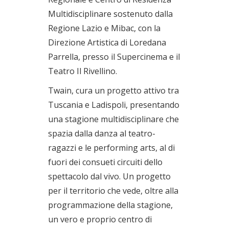
Multidisciplinare sostenuto dalla
Regione Lazio e Mibac, con la
Direzione Artistica di Loredana
Parrella, presso il Supercinema e il
Teatro Il Rivellino.
Twain, cura un progetto attivo tra
Tuscania e Ladispoli, presentando
una stagione multidisciplinare che
spazia dalla danza al teatro-
ragazzi e le performing arts, al di
fuori dei consueti circuiti dello
spettacolo dal vivo. Un progetto
per il territorio che vede, oltre alla
programmazione della stagione,
un vero e proprio centro di