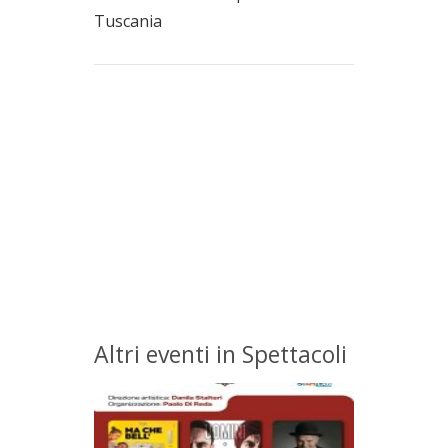
Tuscania
Altri eventi in Spettacoli