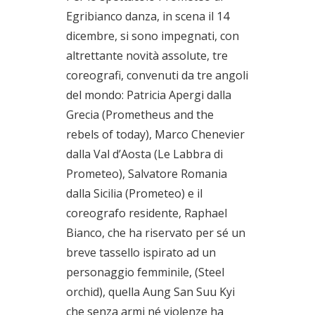
Egribianco danza, in scena il 14
dicembre, si sono impegnati, con
altrettante novità assolute, tre
coreografi, convenuti da tre angoli
del mondo: Patricia Apergi dalla
Grecia (Prometheus and the
rebels of today), Marco Chenevier
dalla Val d’Aosta (Le Labbra di
Prometeo), Salvatore Romania
dalla Sicilia (Prometeo) e il
coreografo residente, Raphael
Bianco, che ha riservato per sé un
breve tassello ispirato ad un
personaggio femminile, (Steel
orchid), quella Aung San Suu Kyi
che senza armi né violenze ha