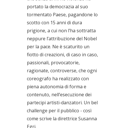
portato la democrazia al suo
tormentato Paese, pagandone lo
scotto con 15 anni di dura
prigione, a cui non l’ha sottratta
neppure l’attribuzione del Nobel
per la pace. Ne è scaturito un
fiotto di creazioni, di caso in caso,
passionali, provocatorie,
ragionate, controverse, che ogni
coreografo ha realizzato con
piena autonomia di forma e
contenuto, nell’esecuzione dei
partecipi artisti-danzatori. Un bel
challenge per il pubblico - così
come scrive la direttrice Susanna
Egri.