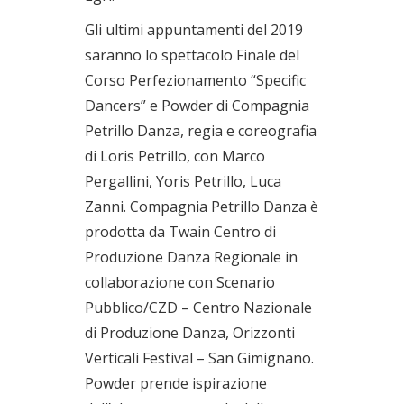
Gli ultimi appuntamenti del 2019
saranno lo spettacolo Finale del
Corso Perfezionamento “Specific
Dancers” e Powder di Compagnia
Petrillo Danza, regia e coreografia
di Loris Petrillo, con Marco
Pergallini, Yoris Petrillo, Luca
Zanni. Compagnia Petrillo Danza è
prodotta da Twain Centro di
Produzione Danza Regionale in
collaborazione con Scenario
Pubblico/CZD – Centro Nazionale
di Produzione Danza, Orizzonti
Verticali Festival – San Gimignano.
Powder prende ispirazione