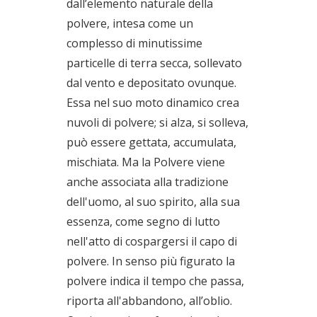
dall’elemento naturale della
polvere, intesa come un
complesso di minutissime
particelle di terra secca, sollevato
dal vento e depositato ovunque.
Essa nel suo moto dinamico crea
nuvoli di polvere; si alza, si solleva,
può essere gettata, accumulata,
mischiata. Ma la Polvere viene
anche associata alla tradizione
dell'uomo, al suo spirito, alla sua
essenza, come segno di lutto
nell'atto di cospargersi il capo di
polvere. In senso più figurato la
polvere indica il tempo che passa,
riporta all'abbandono, all’oblio.