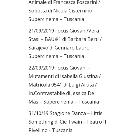
Animale di Francesca Foscarini /
Sobotta di Nicola Cisternino –
Supercinema – Tuscania
21/09/2019 Focus Giovani/Vera
Stasi – BAU#1 di Barbara Berti /
Sarajevo di Gennaro Lauro –
Supercinema – Tuscania
22/09/2019 Focus Giovani –
Mutamenti di Isabella Giustina /
Matricola 0541 di Luigi Aruta /
In.Contrastabile di Jessica De
Masi– Supercinema – Tuscania
31/10/19 Stagione Danza – Little
Something di Cie Twain - Teatro Il
Rivellino - Tuscania