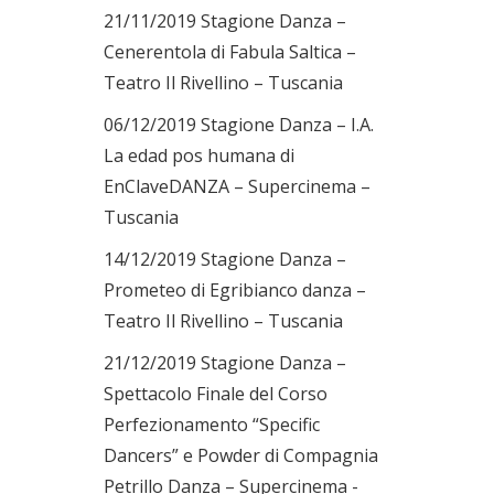
21/11/2019 Stagione Danza –
Cenerentola di Fabula Saltica –
Teatro Il Rivellino – Tuscania
06/12/2019 Stagione Danza – I.A.
La edad pos humana di
EnClaveDANZA – Supercinema –
Tuscania
14/12/2019 Stagione Danza –
Prometeo di Egribianco danza –
Teatro Il Rivellino – Tuscania
21/12/2019 Stagione Danza –
Spettacolo Finale del Corso
Perfezionamento “Specific
Dancers” e Powder di Compagnia
Petrillo Danza – Supercinema -