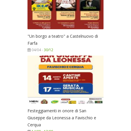
"Un borgo a teatro" a Castelnuovo di
Farfa
04/04 -
30/12
Festeggiamenti in onore di San
Giuseppe da Leonessa a Favischio e
Cerqua