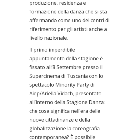
produzione, residenza e
formazione della danza che si sta
affermando come uno dei centri di
riferimento per gli artisti anche a
livello nazionale.
Il primo imperdibile
appuntamento della stagione è
fissato all’8 Settembre presso il
Supercinema di Tuscania con lo
spettacolo Minority Party di
Aiep/Ariella Vidach, presentato
all’interno della Stagione Danza:
che cosa significa nell’era delle
nuove cittadinanze e della
globalizzazione la coreografia
contemporanea? È possibile