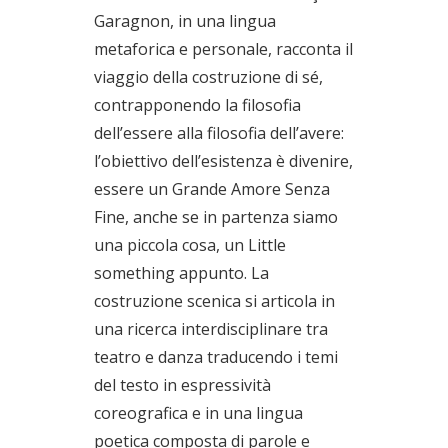
Garagnon, in una lingua
metaforica e personale, racconta il
viaggio della costruzione di sé,
contrapponendo la filosofia
dell’essere alla filosofia dell’avere:
l’obiettivo dell’esistenza è divenire,
essere un Grande Amore Senza
Fine, anche se in partenza siamo
una piccola cosa, un Little
something appunto. La
costruzione scenica si articola in
una ricerca interdisciplinare tra
teatro e danza traducendo i temi
del testo in espressività
coreografica e in una lingua
poetica composta di parole e