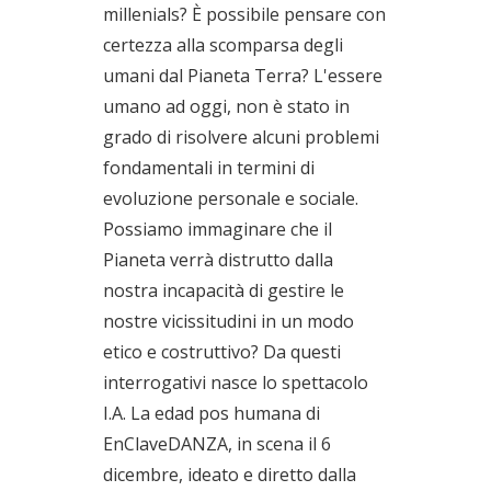
millenials? È possibile pensare con
certezza alla scomparsa degli
umani dal Pianeta Terra? L'essere
umano ad oggi, non è stato in
grado di risolvere alcuni problemi
fondamentali in termini di
evoluzione personale e sociale.
Possiamo immaginare che il
Pianeta verrà distrutto dalla
nostra incapacità di gestire le
nostre vicissitudini in un modo
etico e costruttivo? Da questi
interrogativi nasce lo spettacolo
I.A. La edad pos humana di
EnClaveDANZA, in scena il 6
dicembre, ideato e diretto dalla