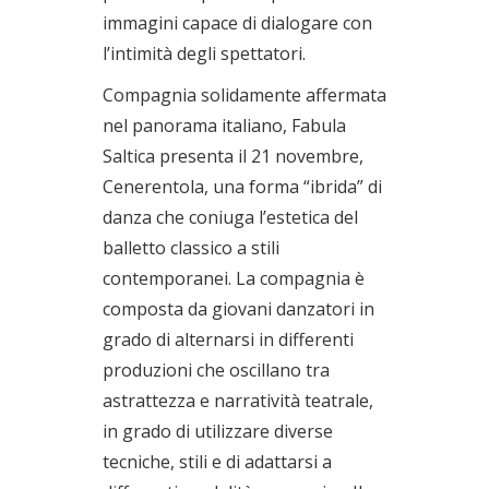
immagini capace di dialogare con
l’intimità degli spettatori.
Compagnia solidamente affermata
nel panorama italiano, Fabula
Saltica presenta il 21 novembre,
Cenerentola, una forma “ibrida” di
danza che coniuga l’estetica del
balletto classico a stili
contemporanei. La compagnia è
composta da giovani danzatori in
grado di alternarsi in differenti
produzioni che oscillano tra
astrattezza e narratività teatrale,
in grado di utilizzare diverse
tecniche, stili e di adattarsi a