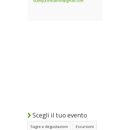
stampa.theatron@gmail.com
Scegli il tuo evento
Sagre e degustazioni
Escursioni