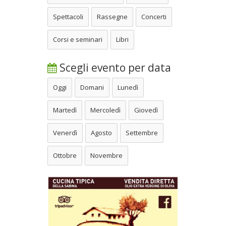
Spettacoli
Rassegne
Concerti
Corsi e seminari
Libri
Scegli evento per data
Oggi
Domani
Lunedì
Martedì
Mercoledì
Giovedì
Venerdì
Agosto
Settembre
Ottobre
Novembre