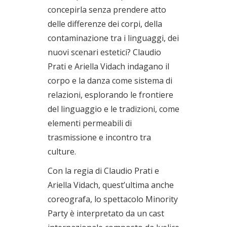
concepirla senza prendere atto
delle differenze dei corpi, della
contaminazione tra i linguaggi, dei
nuovi scenari estetici? Claudio
Prati e Ariella Vidach indagano il
corpo e la danza come sistema di
relazioni, esplorando le frontiere
del linguaggio e le tradizioni, come
elementi permeabili di
trasmissione e incontro tra
culture.
Con la regia di Claudio Prati e
Ariella Vidach, quest’ultima anche
coreografa, lo spettacolo Minority
Party è interpretato da un cast