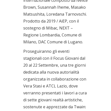
internazionale composto da Ivelice
Brown, Susannah Iheme, Masako
Matsushita, Loredana Tarnovschi.
Prodotto da 2019 / AiEP, con il
sostegno di Mibac, NEXT –
Regione Lombardia, Comune di
Milano, DAC Comune di Lugano.
Proseguiranno gli eventi
stagionali con il Focus Giovani dal
20 al 22 Settembre, una tre giorni
dedicata alla nuova autorialità
organizzata in collaborazione con
Vera Stasi e ATCL Lazio, dove
verranno presentati i lavori a cura
di sette giovani realtà artistiche,
sostenute e apprezzate da Twain: