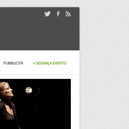
PUBBLICITÀ
+ SEGNALA EVENTO