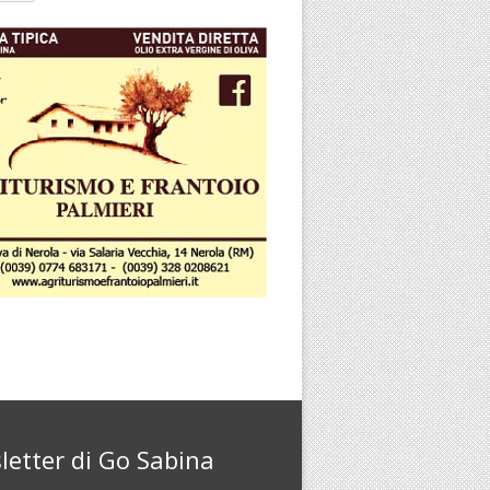
letter di Go Sabina