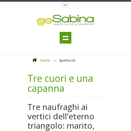
Eventi
Spettacoli
Tre cuori e una
capanna
Tre naufraghi ai
vertici dell’eterno
triangolo: marito,