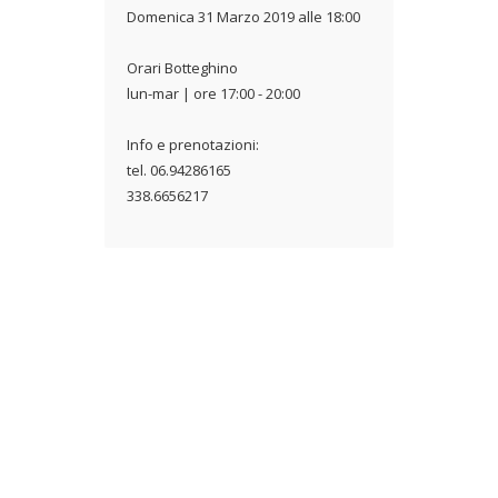
Domenica 31 Marzo 2019 alle 18:00
Orari Botteghino
lun-mar | ore 17:00 - 20:00
Info e prenotazioni:
tel. 06.94286165
338.6656217