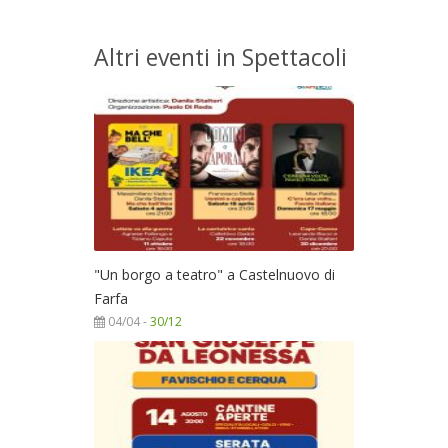
Altri eventi in Spettacoli
"Un borgo a teatro" a Castelnuovo di
Farfa
04/04 -
30/12