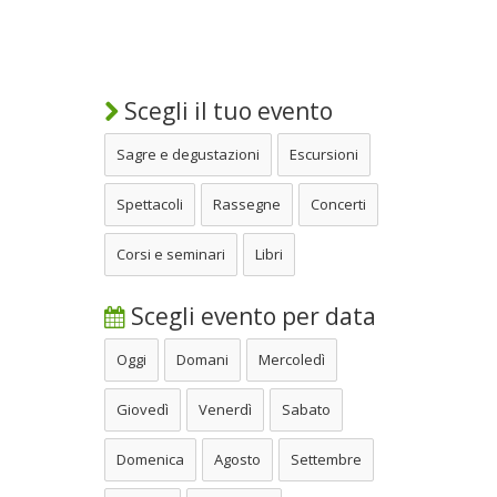
Scegli il tuo evento
Sagre e degustazioni
Escursioni
Spettacoli
Rassegne
Concerti
Corsi e seminari
Libri
Scegli evento per data
Oggi
Domani
Mercoledì
Giovedì
Venerdì
Sabato
Domenica
Agosto
Settembre