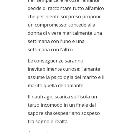
decide di raccontare tutto all’amico
che per niente sorpreso propone
un compromesso: concede alla
donna di vivere maritalmente una
settimana con l’uno e una
settimana con l’altro.
Le conseguenze saranno
inevitabilmente curiose: l’amante
assume la psicologia del marito e il
marito quella dell’amante.
Il naufragio scarica sull’isola un
terzo incomodo in un finale dal
sapore shakespeariano sospeso
tra sogno e realtà.