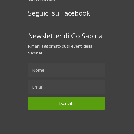
Seguici su Facebook
Newsletter di Go Sabina
Rimani aggiornato sugli eventi della
Sabina!