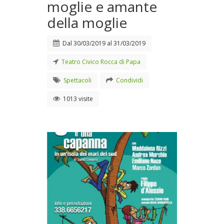
moglie e amante
della moglie
Dal
30/03/2019
al
31/03/2019
Teatro Civico Rocca di Papa
Spettacoli
Condividi
1013 visite