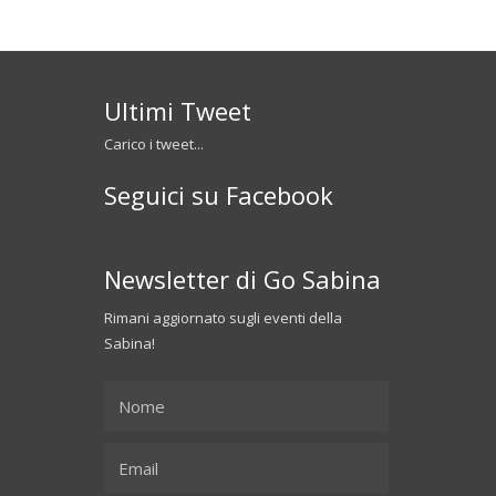
Ultimi Tweet
Carico i tweet...
Seguici su Facebook
Newsletter di Go Sabina
Rimani aggiornato sugli eventi della
Sabina!