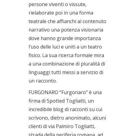
persone viventi o vissute,
rielaborate poi in una forma
teatrale che affianchi al contenuto
narrativo una potenza visionaria
dove hanno grande importanza
l’uso delle luci e uniti a un teatro
fisico. La sua ricerca formale mira
a una combinazione di pluralità di
linguaggi tutti messi a servizio di
un racconto.
FURGONARO “Furgonaro” è una
firma di Spotted Togliatti, un
incredibile blog di racconti su cui
scrivono, dietro anonimato, alcuni
clienti di via Palmiro Togliatti,
strada della periferia romana, ad