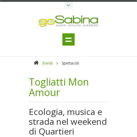
Eventi
Spettacoli
Togliatti Mon
Amour
Ecologia, musica e
strada nel weekend
di Quartieri