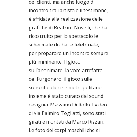
dei clienti, ma anche luogo di
incontro tra l’artista e il testimone,
è affidata alla realizzazione delle
grafiche di Beatrice Novelli, che ha
ricostruito per lo spettacolo le
schermate di chat e telefonate,
per preparare un incontro sempre
più imminente. Il gioco
sull’anonimato, la voce artefatta
del Furgonaro, il gioco sulle
sonorità aliene e metropolitane
insieme è stato curato dal sound
designer Massimo Di Rollo. I video
di via Palmiro Togliatti, sono stati
girati e montati da Marco Rizzari.
Le foto dei corpi maschili che si