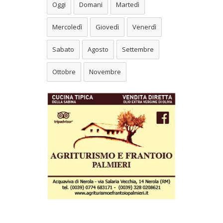
Oggi
Domani
Martedì
Mercoledì
Giovedì
Venerdì
Sabato
Agosto
Settembre
Ottobre
Novembre