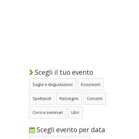
Scegli il tuo evento
Sagre e degustazioni
Escursioni
Spettacoli
Rassegne
Concerti
Corsi e seminari
Libri
Scegli evento per data