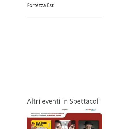
Fortezza Est
Altri eventi in Spettacoli