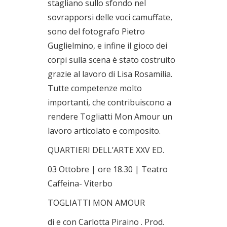
stagliano sullo sfondo nel
sovrapporsi delle voci camuffate,
sono del fotografo Pietro
Guglielmino, e infine il gioco dei
corpi sulla scena è stato costruito
grazie al lavoro di Lisa Rosamilia.
Tutte competenze molto
importanti, che contribuiscono a
rendere Togliatti Mon Amour un
lavoro articolato e composito.
QUARTIERI DELL’ARTE XXV ED.
03 Ottobre | ore 18.30 | Teatro
Caffeina- Viterbo
TOGLIATTI MON AMOUR
di e con Carlotta Piraino . Prod.