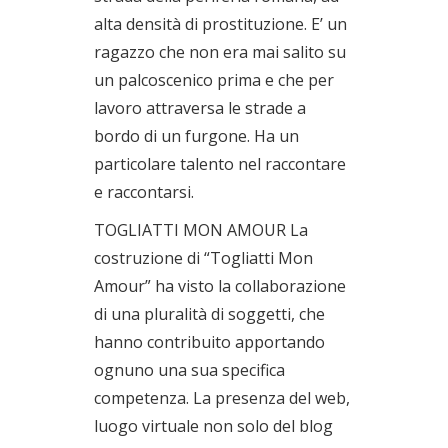
alta densità di prostituzione. E’ un
ragazzo che non era mai salito su
un palcoscenico prima e che per
lavoro attraversa le strade a
bordo di un furgone. Ha un
particolare talento nel raccontare
e raccontarsi.
TOGLIATTI MON AMOUR La
costruzione di “Togliatti Mon
Amour” ha visto la collaborazione
di una pluralità di soggetti, che
hanno contribuito apportando
ognuno una sua specifica
competenza. La presenza del web,
luogo virtuale non solo del blog