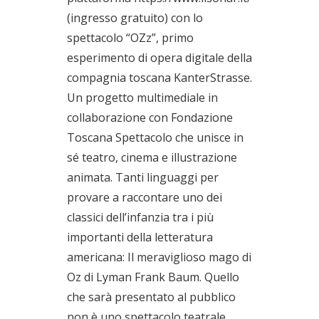
(ingresso gratuito) con lo
spettacolo “OZz”, primo
esperimento di opera digitale della
compagnia toscana KanterStrasse.
Un progetto multimediale in
collaborazione con Fondazione
Toscana Spettacolo che unisce in
sé teatro, cinema e illustrazione
animata. Tanti linguaggi per
provare a raccontare uno dei
classici dell’infanzia tra i più
importanti della letteratura
americana: Il meraviglioso mago di
Oz di Lyman Frank Baum. Quello
che sarà presentato al pubblico
non è uno spettacolo teatrale