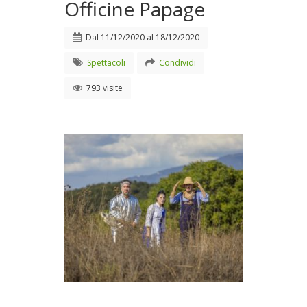
Officine Papage
Dal
11/12/2020
al
18/12/2020
Spettacoli
Condividi
793 visite