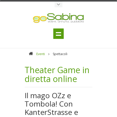
Eventi
Spettacoli
Theater Game in
diretta online
Il mago OZz e
Tombola! Con
KanterStrasse e