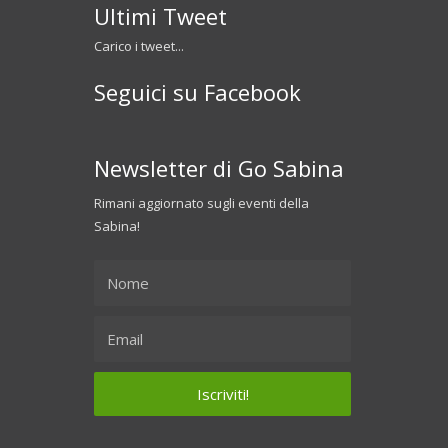
Ultimi Tweet
Carico i tweet...
Seguici su Facebook
Newsletter di Go Sabina
Rimani aggiornato sugli eventi della
Sabina!