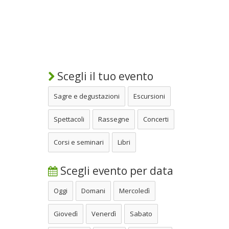
Scegli il tuo evento
Sagre e degustazioni
Escursioni
Spettacoli
Rassegne
Concerti
Corsi e seminari
Libri
Scegli evento per data
Oggi
Domani
Mercoledì
Giovedì
Venerdì
Sabato