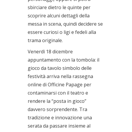
sbirciare dietro le quinte per
scoprire alcuni dettagli della
messa in scena, quindi decidere se
essere curiosi o ligi e fedeli alla
trama originale.
Venerdì 18 dicembre
appuntamento con la tombola: il
gioco da tavolo simbolo delle
festività arriva nella rassegna
online di Officine Papage per
contaminarsi con il teatro e
rendere la “posta in gioco”
davvero sorprendente. Tra
tradizione e innovazione una
serata da passare insieme al