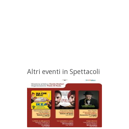
Altri eventi in Spettacoli