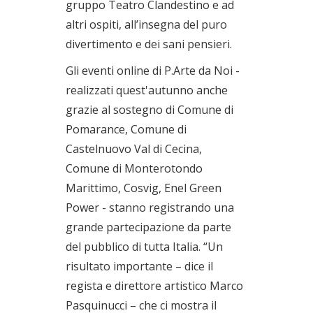
gruppo Teatro Clandestino e ad
altri ospiti, all’insegna del puro
divertimento e dei sani pensieri.
Gli eventi online di P.Arte da Noi -
realizzati quest'autunno anche
grazie al sostegno di Comune di
Pomarance, Comune di
Castelnuovo Val di Cecina,
Comune di Monterotondo
Marittimo, Cosvig, Enel Green
Power - stanno registrando una
grande partecipazione da parte
del pubblico di tutta Italia. “Un
risultato importante – dice il
regista e direttore artistico Marco
Pasquinucci – che ci mostra il