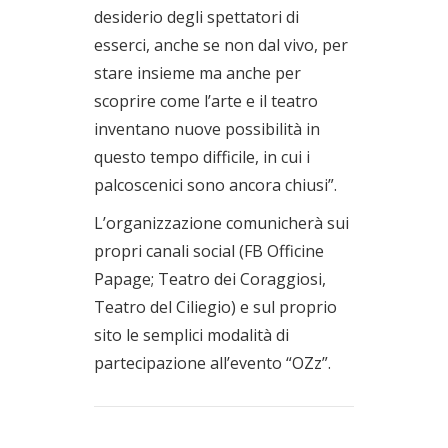
desiderio degli spettatori di
esserci, anche se non dal vivo, per
stare insieme ma anche per
scoprire come l’arte e il teatro
inventano nuove possibilità in
questo tempo difficile, in cui i
palcoscenici sono ancora chiusi”.
L’organizzazione comunicherà sui
propri canali social (FB Officine
Papage; Teatro dei Coraggiosi,
Teatro del Ciliegio) e sul proprio
sito le semplici modalità di
partecipazione all’evento “OZz”.