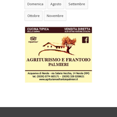
Domenica
Agosto
Settembre
Ottobre
Novembre