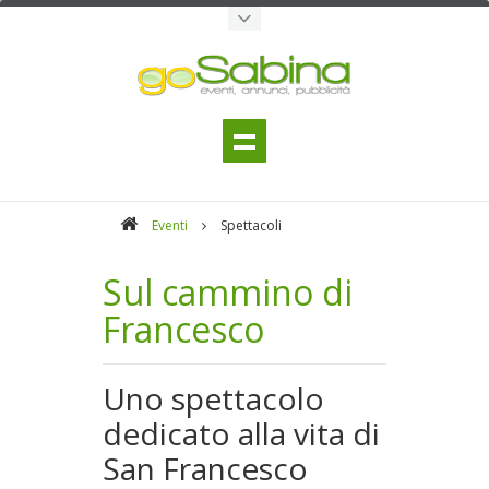
Eventi
Spettacoli
Sul cammino di
Francesco
Uno spettacolo
dedicato alla vita di
San Francesco