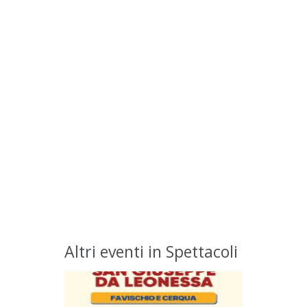
Altri eventi in Spettacoli