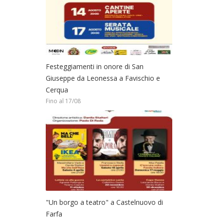
Festeggiamenti in onore di San
Giuseppe da Leonessa a Favischio e
Cerqua
Fino al 17/08
"Un borgo a teatro" a Castelnuovo di
Farfa