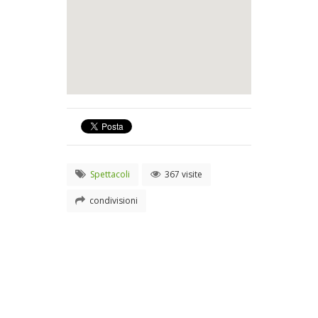
Spettacoli
367 visite
condivisioni