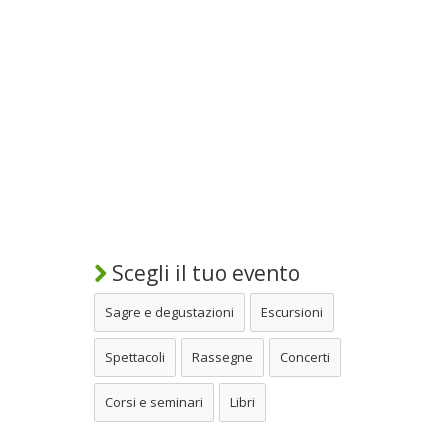
Scegli il tuo evento
Sagre e degustazioni
Escursioni
Spettacoli
Rassegne
Concerti
Corsi e seminari
Libri