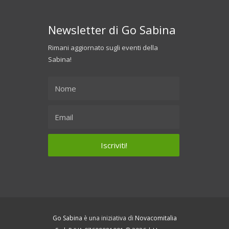
Newsletter di Go Sabina
Rimani aggiornato sugli eventi della
Sabina!
Go Sabina
è una iniziativa di
Novacomitalia