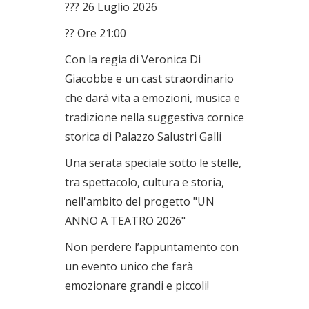
??? 26 Luglio 2026
?? Ore 21:00
Con la regia di Veronica Di
Giacobbe e un cast straordinario
che darà vita a emozioni, musica e
tradizione nella suggestiva cornice
storica di Palazzo Salustri Galli
Una serata speciale sotto le stelle,
tra spettacolo, cultura e storia,
nell'ambito del progetto "UN
ANNO A TEATRO 2026"
Non perdere l’appuntamento con
un evento unico che farà
emozionare grandi e piccoli!