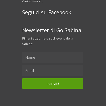
Carico i tweet...
Seguici su Facebook
Newsletter di Go Sabina
Rimani aggiornato sugli eventi della
Sabina!