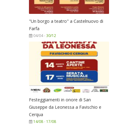
"Un borgo a teatro" a Castelnuovo di
Farfa
04/04 -
30/12
Festeggiamenti in onore di San
Giuseppe da Leonessa a Favischio e
Cerqua
14/08
-
17/08