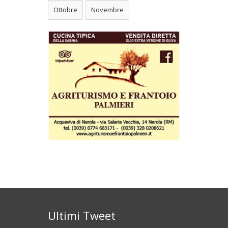
Ottobre
Novembre
Ultimi Tweet