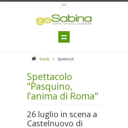
Eventi
Spettacoli
Spettacolo
"Pasquino,
l'anima di Roma"
26 luglio in scena a
Castelnuovo di