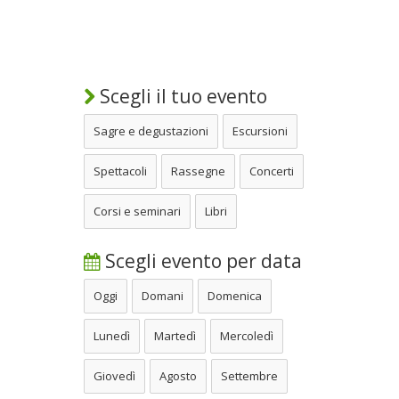
Scegli il tuo evento
Sagre e degustazioni
Escursioni
Spettacoli
Rassegne
Concerti
Corsi e seminari
Libri
Scegli evento per data
Oggi
Domani
Domenica
Lunedì
Martedì
Mercoledì
Giovedì
Agosto
Settembre