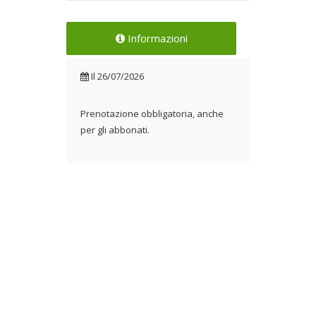
Informazioni
Il
26/07/2026
Prenotazione obbligatoria, anche
per gli abbonati.