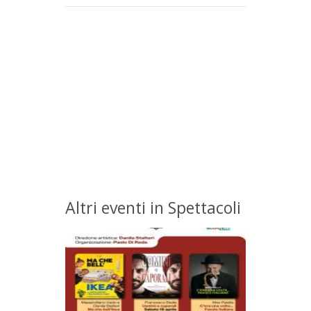
Altri eventi in Spettacoli