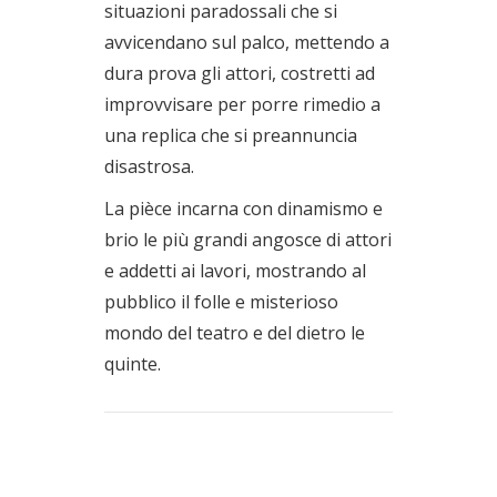
situazioni paradossali che si
avvicendano sul palco, mettendo a
dura prova gli attori, costretti ad
improvvisare per porre rimedio a
una replica che si preannuncia
disastrosa.
La pièce incarna con dinamismo e
brio le più grandi angosce di attori
e addetti ai lavori, mostrando al
pubblico il folle e misterioso
mondo del teatro e del dietro le
quinte.