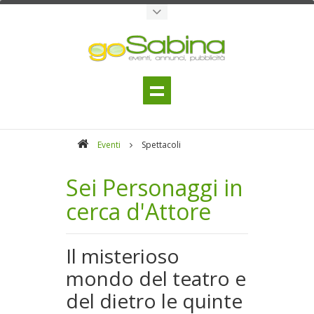
Eventi
Spettacoli
Sei Personaggi in
cerca d'Attore
Il misterioso
mondo del teatro e
del dietro le quinte