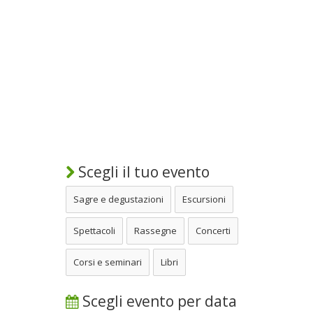
Scegli il tuo evento
Sagre e degustazioni
Escursioni
Spettacoli
Rassegne
Concerti
Corsi e seminari
Libri
Scegli evento per data