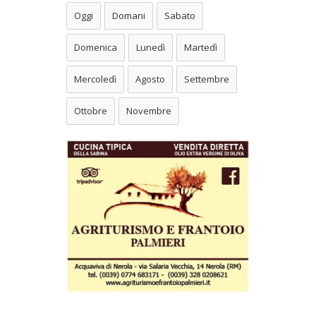
Oggi
Domani
Sabato
Domenica
Lunedì
Martedì
Mercoledì
Agosto
Settembre
Ottobre
Novembre