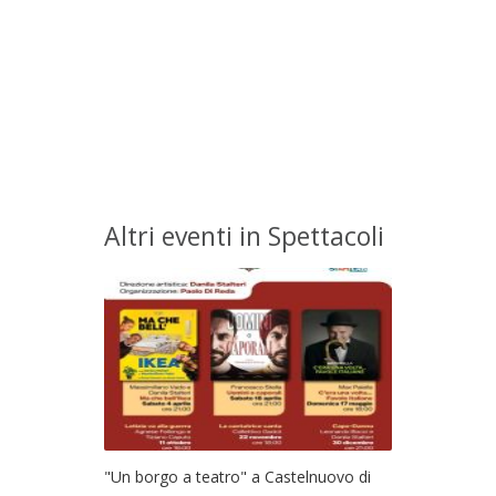
Altri eventi in Spettacoli
"Un borgo a teatro" a Castelnuovo di