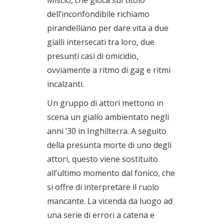
dell’inconfondibile richiamo
pirandelliano per dare vita a due
gialli intersecati tra loro, due
presunti casi di omicidio,
ovviamente a ritmo di gag e ritmi
incalzanti.
Un gruppo di attori mettono in
scena un giallo ambientato negli
anni ’30 in Inghilterra. A seguito
della presunta morte di uno degli
attori, questo viene sostituito
all’ultimo momento dal fonico, che
si offre di interpretare il ruolo
mancante. La vicenda da luogo ad
una serie di errori a catena e