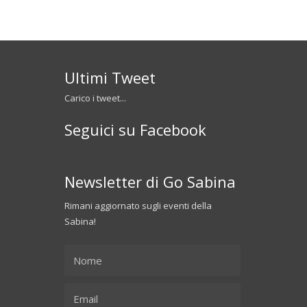
Ultimi Tweet
Carico i tweet...
Seguici su Facebook
Newsletter di Go Sabina
Rimani aggiornato sugli eventi della
Sabina!