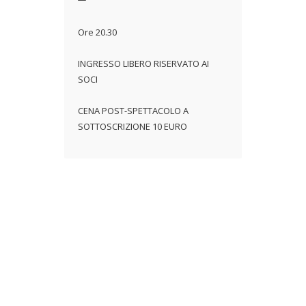
Ore 20.30
INGRESSO LIBERO RISERVATO AI
SOCI
CENA POST-SPETTACOLO A
SOTTOSCRIZIONE 10 EURO