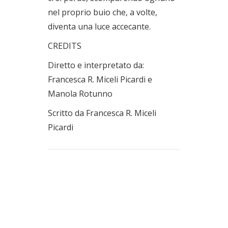
nel proprio buio che, a volte,
diventa una luce accecante.
CREDITS
Diretto e interpretato da:
Francesca R. Miceli Picardi e
Manola Rotunno
Scritto da Francesca R. Miceli
Picardi