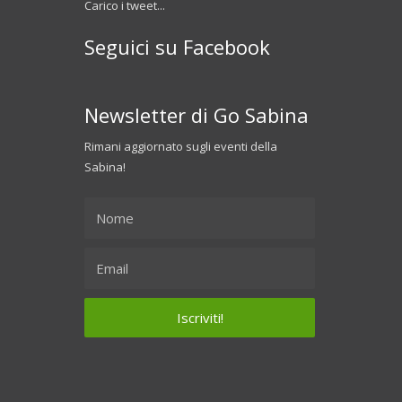
Carico i tweet...
Seguici su Facebook
Newsletter di Go Sabina
Rimani aggiornato sugli eventi della
Sabina!