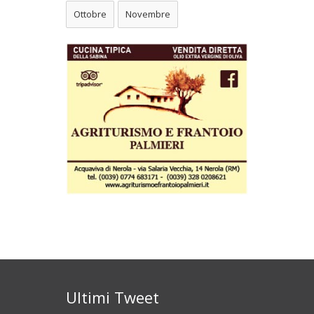
Ottobre
Novembre
Ultimi Tweet