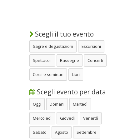
Scegli il tuo evento
Sagre e degustazioni
Escursioni
Spettacoli
Rassegne
Concerti
Corsi e seminari
Libri
Scegli evento per data
Oggi
Domani
Martedì
Mercoledì
Giovedì
Venerdì
Sabato
Agosto
Settembre