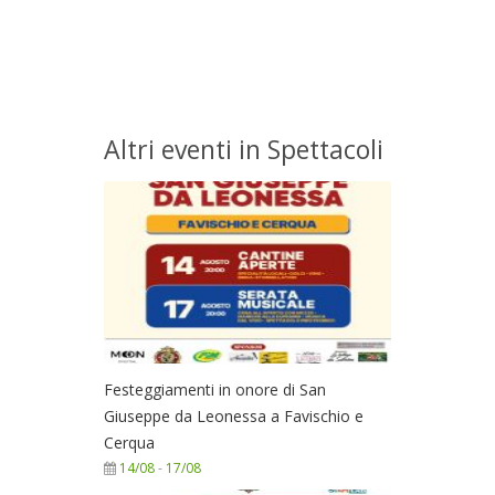
Altri eventi in Spettacoli
Festeggiamenti in onore di San
Giuseppe da Leonessa a Favischio e
Cerqua
14/08
-
17/08