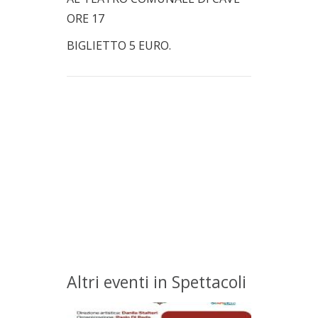
ORE 17
BIGLIETTO 5 EURO.
Altri eventi in Spettacoli