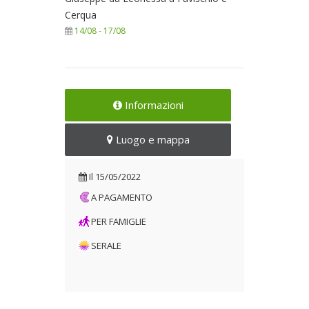
Cerqua
14/08
-
17/08
Informazioni
Luogo e mappa
Il
15/05/2022
A PAGAMENTO
PER FAMIGLIE
SERALE