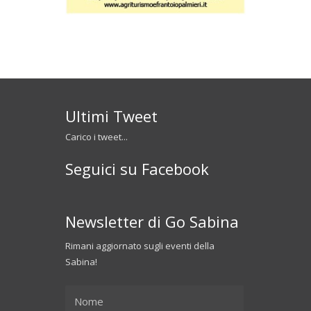
Ultimi Tweet
Carico i tweet...
Seguici su Facebook
Newsletter di Go Sabina
Rimani aggiornato sugli eventi della
Sabina!