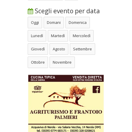
Scegli evento per data
Oggi
Domani
Domenica
Lunedì
Martedì
Mercoledì
Giovedì
Agosto
Settembre
Ottobre
Novembre