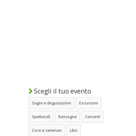
Scegli il tuo evento
Sagre e degustazioni
Escursioni
Spettacoli
Rassegne
Concerti
Corsi e seminari
Libri