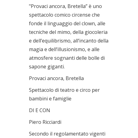
"Provaci ancora, Bretella” è uno
spettacolo comico circense che
fonde il linguaggio del clown, alle
tecniche del mimo, della giocoleria
e dell’equilibrismo, all’incanto della
magia e dell’illusionismo, e alle
atmosfere sognanti delle bolle di
sapone giganti.
Provaci ancora, Bretella
Spettacolo di teatro e circo per
bambini e famiglie
DI E CON
Piero Ricciardi
Secondo il regolamentato vigenti