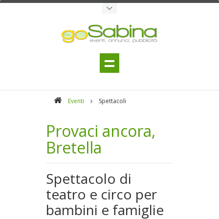
Eventi
Spettacoli
Provaci ancora,
Bretella
Spettacolo di
teatro e circo per
bambini e famiglie