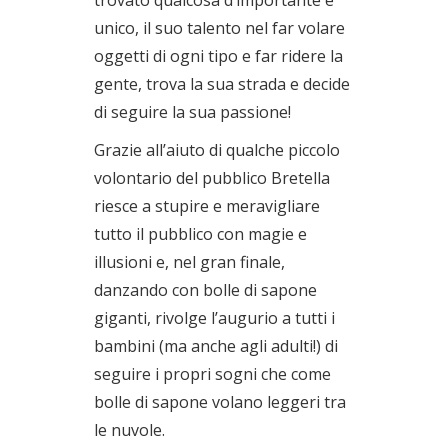
unico, il suo talento nel far volare
oggetti di ogni tipo e far ridere la
gente, trova la sua strada e decide
di seguire la sua passione!
Grazie all’aiuto di qualche piccolo
volontario del pubblico Bretella
riesce a stupire e meravigliare
tutto il pubblico con magie e
illusioni e, nel gran finale,
danzando con bolle di sapone
giganti, rivolge l’augurio a tutti i
bambini (ma anche agli adulti!) di
seguire i propri sogni che come
bolle di sapone volano leggeri tra
le nuvole.