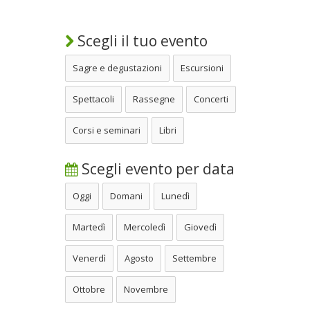
Scegli il tuo evento
Sagre e degustazioni
Escursioni
Spettacoli
Rassegne
Concerti
Corsi e seminari
Libri
Scegli evento per data
Oggi
Domani
Lunedì
Martedì
Mercoledì
Giovedì
Venerdì
Agosto
Settembre
Ottobre
Novembre