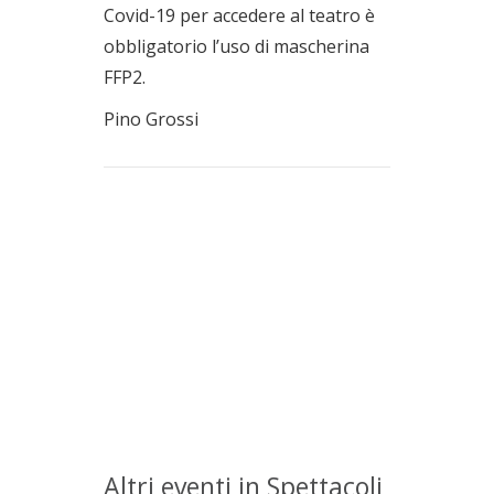
Covid-19 per accedere al teatro è
obbligatorio l’uso di mascherina
FFP2.
Pino Grossi
Altri eventi in Spettacoli