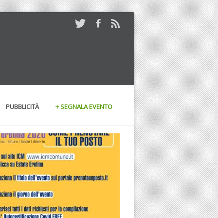
PUBBLICITÀ
+ SEGNALA EVENTO