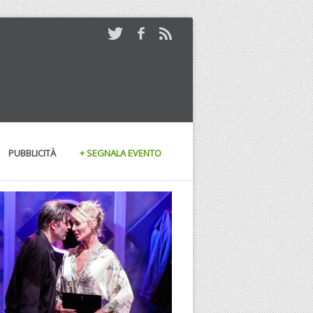
PUBBLICITÀ
+ SEGNALA EVENTO