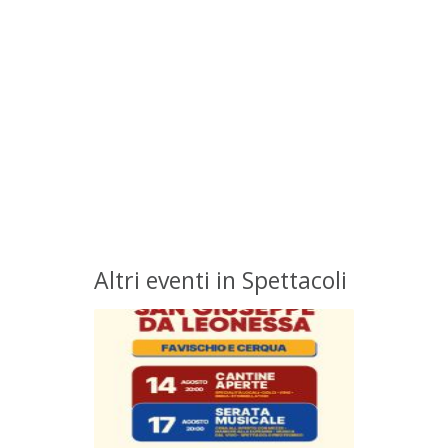
Altri eventi in Spettacoli