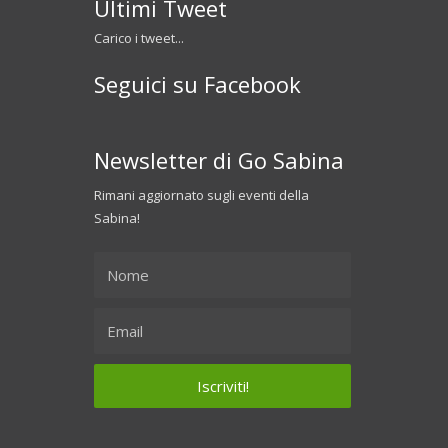
Ultimi Tweet
Carico i tweet...
Seguici su Facebook
Newsletter di Go Sabina
Rimani aggiornato sugli eventi della
Sabina!