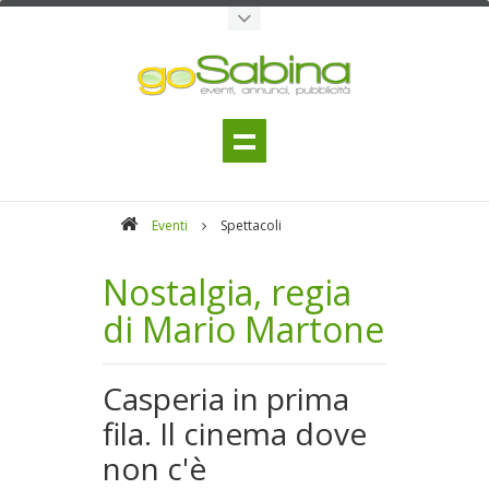
Eventi
Spettacoli
Nostalgia, regia
di Mario Martone
Casperia in prima
fila. Il cinema dove
non c'è