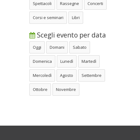
Spettacoli
Rassegne
Concerti
Corsi e seminari
Libri
Scegli evento per data
Oggi
Domani
Sabato
Domenica
Lunedì
Martedì
Mercoledì
Agosto
Settembre
Ottobre
Novembre