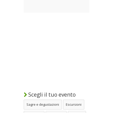
Scegli il tuo evento
Sagre e degustazioni
Escursioni