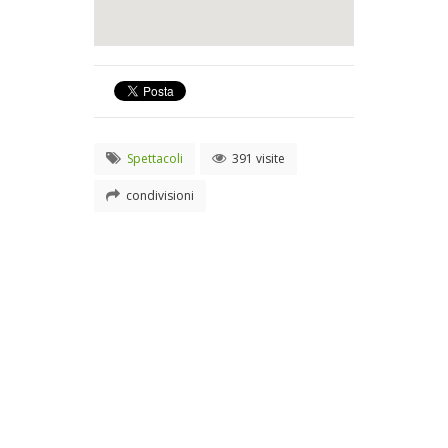
Spettacoli
391 visite
condivisioni