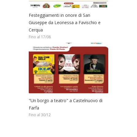
Festeggiamenti in onore di San
Giuseppe da Leonessa a Favischio e
Cerqua
Fino al 17/08
"Un borgo a teatro" a Castelnuovo di
Farfa
Fino al 30/12