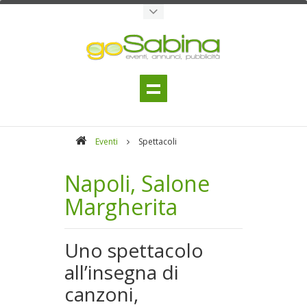
Eventi
Spettacoli
Napoli, Salone
Margherita
Uno spettacolo
all’insegna di
canzoni,