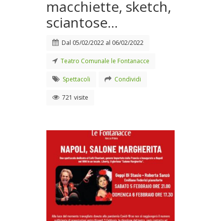
macchiette, sketch,
sciantose...
Dal
05/02/2022
al
06/02/2022
Teatro Comunale le Fontanacce
Spettacoli
Condividi
721 visite