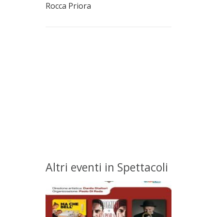
Rocca Priora
Altri eventi in Spettacoli