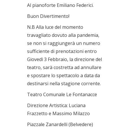
Al pianoforte Emiliano Federici.
Buon Divertimento!
N.B Alla luce del momento
travagliato dovuto alla pandemia,
se non si raggiungerà un numero
sufficiente di prenotazioni entro
Giovedì 3 Febbraio, la direzione del
teatro, sarà costretta ad annullare
e spostare lo spettacolo a data da
destinarsi nella stagione corrente.
Teatro Comunale Le Fontanacce
Direzione Artistica: Luciana
Frazzetto e Massimo Milazzo
Piazzale Zanardelli (Belvedere)