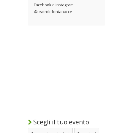
Facebook e Instagram:
@teatrolefontanacce
Scegli il tuo evento