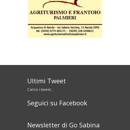
Ultimi Tweet
Carico i tweet...
Seguici su Facebook
Newsletter di Go Sabina