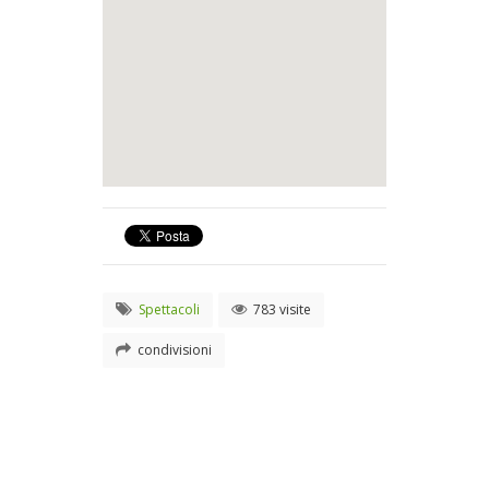
Spettacoli
783 visite
condivisioni