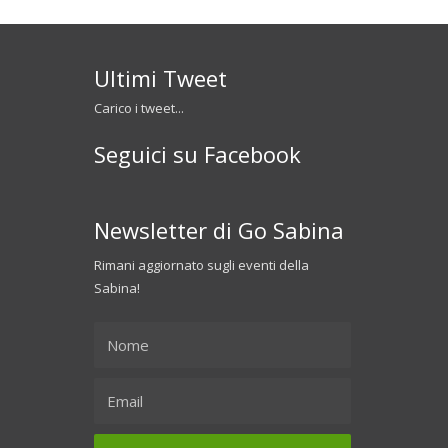
Ultimi Tweet
Carico i tweet...
Seguici su Facebook
Newsletter di Go Sabina
Rimani aggiornato sugli eventi della
Sabina!