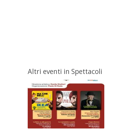
Altri eventi in Spettacoli