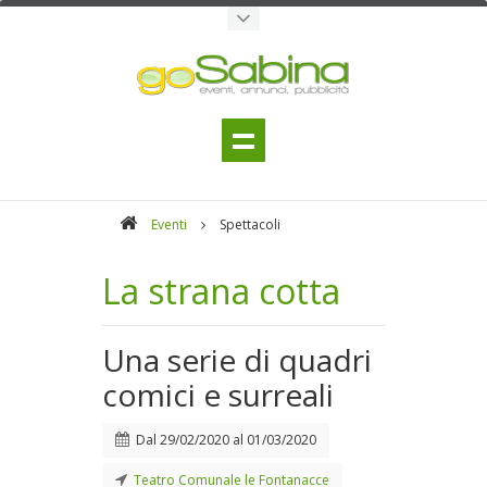
Eventi
Spettacoli
La strana cotta
Una serie di quadri
comici e surreali
Dal
29/02/2020
al
01/03/2020
Teatro Comunale le Fontanacce