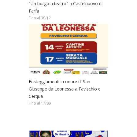
"Un borgo a teatro" a Castelnuovo di
Farfa
Fino al 30/12
Festeggiamenti in onore di San
Giuseppe da Leonessa a Favischio e
Cerqua
Fino al 17/08