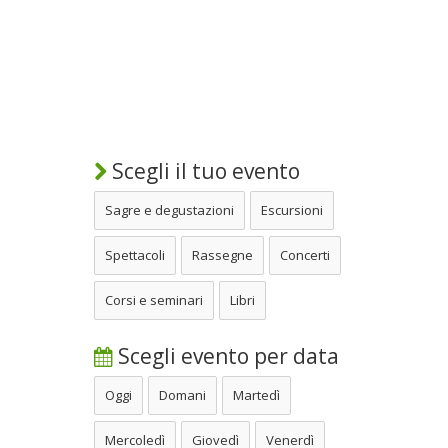
Scegli il tuo evento
Sagre e degustazioni
Escursioni
Spettacoli
Rassegne
Concerti
Corsi e seminari
Libri
Scegli evento per data
Oggi
Domani
Martedì
Mercoledì
Giovedì
Venerdì