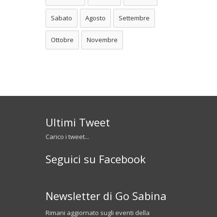
Sabato
Agosto
Settembre
Ottobre
Novembre
Ultimi Tweet
Carico i tweet...
Seguici su Facebook
Newsletter di Go Sabina
Rimani aggiornato sugli eventi della