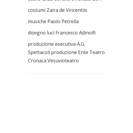
costumi Zaira de Vincentiis
musiche Paolo Petrella
disegno luci Francesco Adinolfi
produzione esecutiva A.G.
Spettacoli produzione Ente Teatro
Cronaca Vesuvioteatro