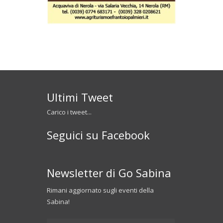
Ultimi Tweet
Carico i tweet...
Seguici su Facebook
Newsletter di Go Sabina
Rimani aggiornato sugli eventi della
Sabina!