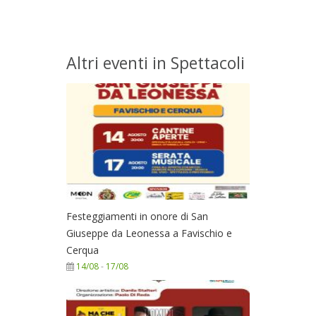
Altri eventi in Spettacoli
Festeggiamenti in onore di San
Giuseppe da Leonessa a Favischio e
Cerqua
14/08
-
17/08