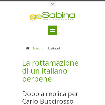
Eventi
Spettacoli
La rottamazione
di un italiano
perbene
Doppia replica per
Carlo Buccirosso