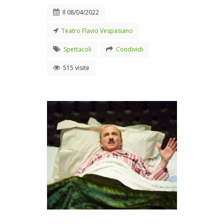
Il
08/04/2022
Teatro Flavio Vespasiano
Spettacoli
Condividi
515 visite