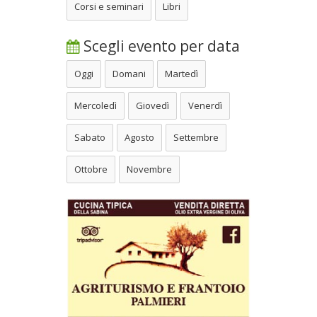
Corsi e seminari
Libri
Scegli evento per data
Oggi
Domani
Martedì
Mercoledì
Giovedì
Venerdì
Sabato
Agosto
Settembre
Ottobre
Novembre