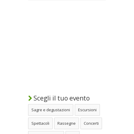
Scegli il tuo evento
Sagre e degustazioni
Escursioni
Spettacoli
Rassegne
Concerti