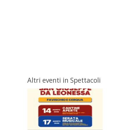
Altri eventi in Spettacoli