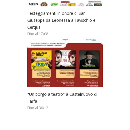
Festeggiamenti in onore di San
Giuseppe da Leonessa a Favischio e
Cerqua
Fino al 17/08
"Un borgo a teatro" a Castelnuovo di
Farfa
Fino al 30/12