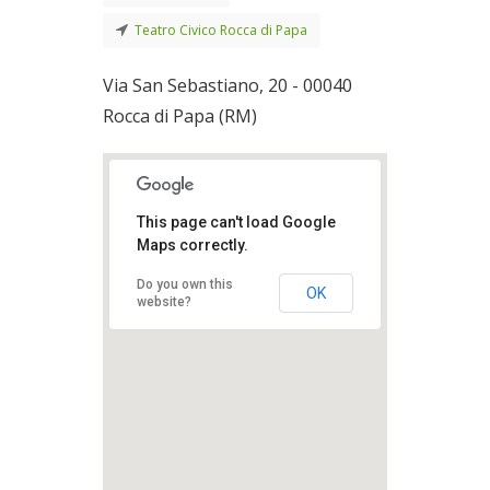
Teatro Civico Rocca di Papa
Via San Sebastiano, 20 - 00040
Rocca di Papa (RM)
This page can't load Google
Maps correctly.
Do you own this
OK
website?