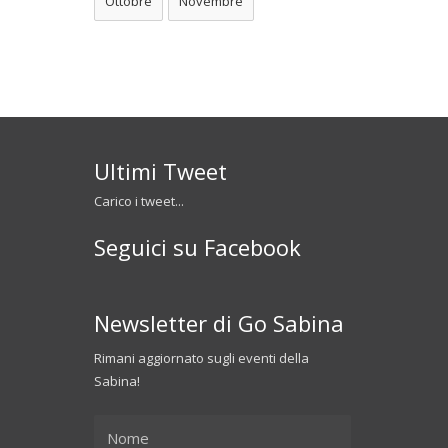
Ottobre
Novembre
Ultimi Tweet
Carico i tweet...
Seguici su Facebook
Newsletter di Go Sabina
Rimani aggiornato sugli eventi della
Sabina!