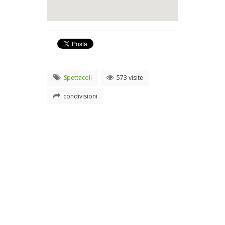
Spettacoli
573 visite
condivisioni