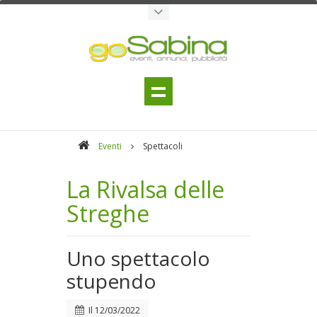
Eventi
Spettacoli
La Rivalsa delle
Streghe
Uno spettacolo
stupendo
Il
12/03/2022