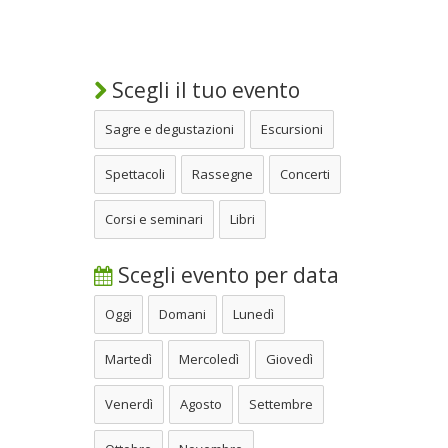
Scegli il tuo evento
Sagre e degustazioni
Escursioni
Spettacoli
Rassegne
Concerti
Corsi e seminari
Libri
Scegli evento per data
Oggi
Domani
Lunedì
Martedì
Mercoledì
Giovedì
Venerdì
Agosto
Settembre