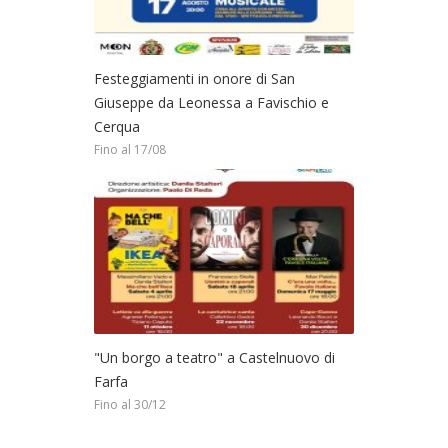
Festeggiamenti in onore di San
Giuseppe da Leonessa a Favischio e
Cerqua
Fino al 17/08
"Un borgo a teatro" a Castelnuovo di
Farfa
Fino al 30/12