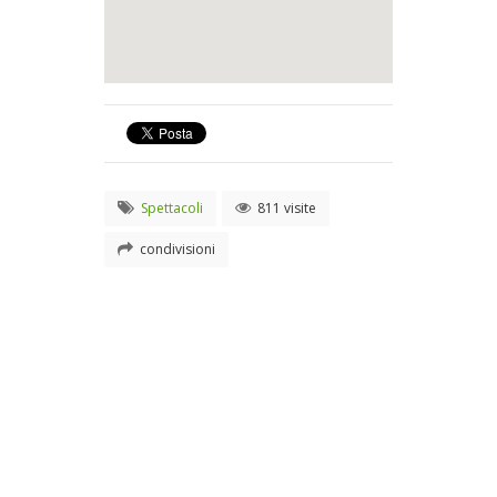
Spettacoli
811 visite
condivisioni