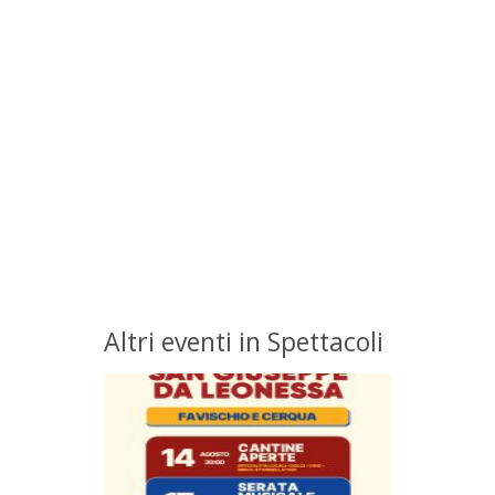
Altri eventi in Spettacoli