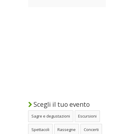
Scegli il tuo evento
Sagre e degustazioni
Escursioni
Spettacoli
Rassegne
Concerti