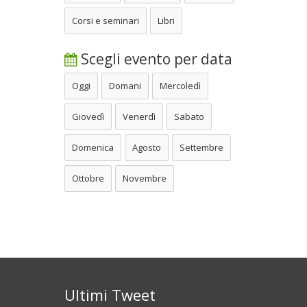
Corsi e seminari
Libri
Scegli evento per data
Oggi
Domani
Mercoledì
Giovedì
Venerdì
Sabato
Domenica
Agosto
Settembre
Ottobre
Novembre
Ultimi Tweet