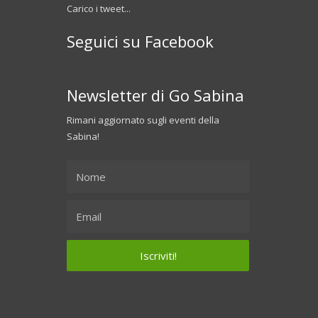
Carico i tweet...
Seguici su Facebook
Newsletter di Go Sabina
Rimani aggiornato sugli eventi della
Sabina!