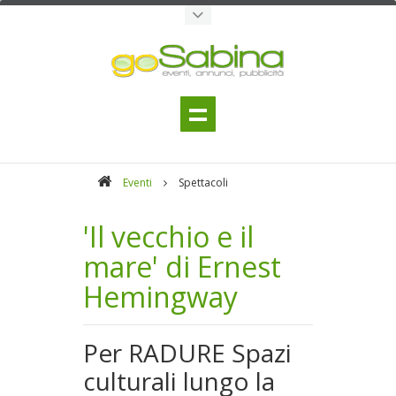
Eventi
Spettacoli
'Il vecchio e il
mare' di Ernest
Hemingway
Per RADURE Spazi
culturali lungo la