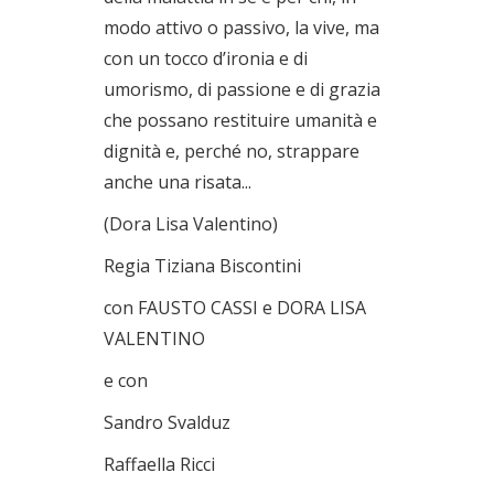
modo attivo o passivo, la vive, ma
con un tocco d’ironia e di
umorismo, di passione e di grazia
che possano restituire umanità e
dignità e, perché no, strappare
anche una risata...
(Dora Lisa Valentino)
Regia Tiziana Biscontini
con FAUSTO CASSI e DORA LISA
VALENTINO
e con
Sandro Svalduz
Raffaella Ricci