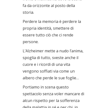
fa da orizzonte al posto della
storia.
Perdere la memoria è perdere la
propria identità, smettere di
essere tutto ciò che ci rende
persone.
L’Alzheimer mette a nudo l’anima,
spoglia di tutto, sveste anche il
cuore e i ricordi di una vita
vengono soffiati via come un
albero che perde le sue foglie…
Portiamo in scena questo
spettacolo senza voler mancare di
alcun rispetto per la sofferenza
della malattia in sé e per chi, in