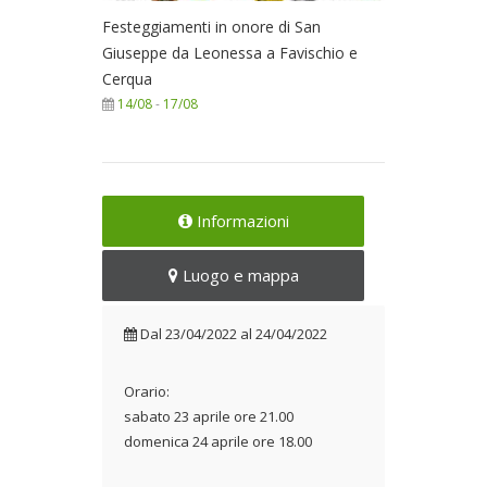
Festeggiamenti in onore di San
Giuseppe da Leonessa a Favischio e
Cerqua
14/08
-
17/08
Informazioni
Luogo e mappa
Dal
23/04/2022
al
24/04/2022
Orario:
sabato 23 aprile ore 21.00
domenica 24 aprile ore 18.00