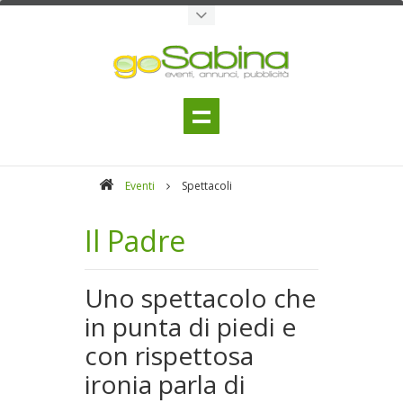
Eventi
Spettacoli
Il Padre
Uno spettacolo che
in punta di piedi e
con rispettosa
ironia parla di