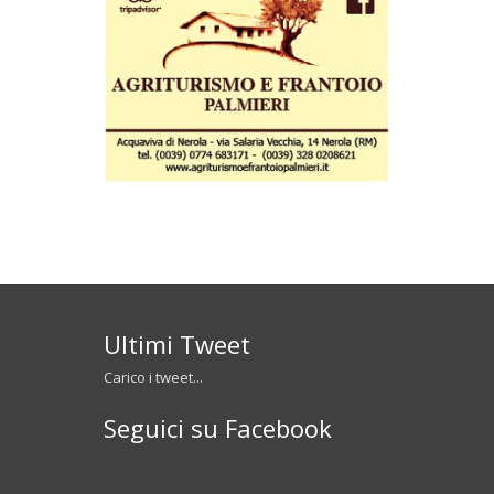
Ultimi Tweet
Carico i tweet...
Seguici su Facebook