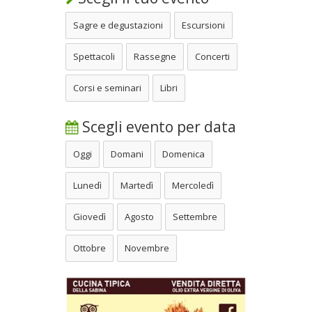
Sagre e degustazioni
Escursioni
Spettacoli
Rassegne
Concerti
Corsi e seminari
Libri
Scegli evento per data
Oggi
Domani
Domenica
Lunedì
Martedì
Mercoledì
Giovedì
Agosto
Settembre
Ottobre
Novembre