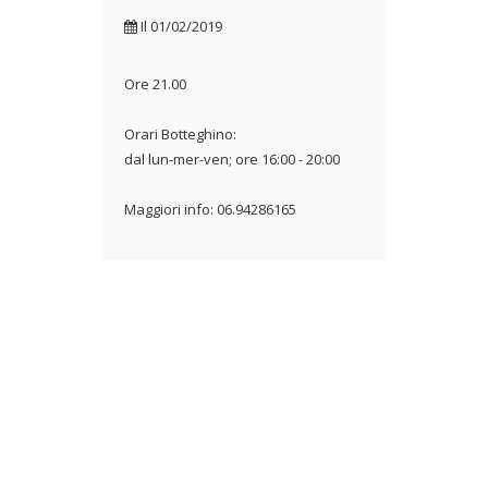
Il
01/02/2019
Ore 21.00
Orari Botteghino:
dal lun-mer-ven; ore 16:00 - 20:00
Maggiori info: 06.94286165