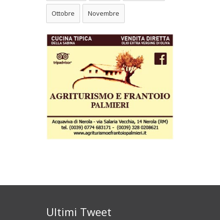
Ottobre
Novembre
Ultimi Tweet