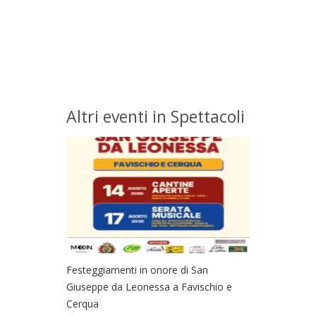
Altri eventi in Spettacoli
Festeggiamenti in onore di San
Giuseppe da Leonessa a Favischio e
Cerqua