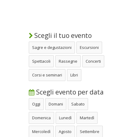
Scegli il tuo evento
Sagre e degustazioni
Escursioni
Spettacoli
Rassegne
Concerti
Corsi e seminari
Libri
Scegli evento per data
Oggi
Domani
Sabato
Domenica
Lunedì
Martedì
Mercoledì
Agosto
Settembre