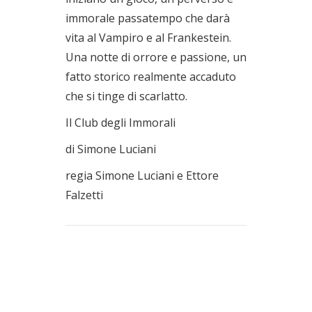
immorale passatempo che darà
vita al Vampiro e al Frankestein.
Una notte di orrore e passione, un
fatto storico realmente accaduto
che si tinge di scarlatto.
Il Club degli Immorali
di Simone Luciani
regia Simone Luciani e Ettore
Falzetti