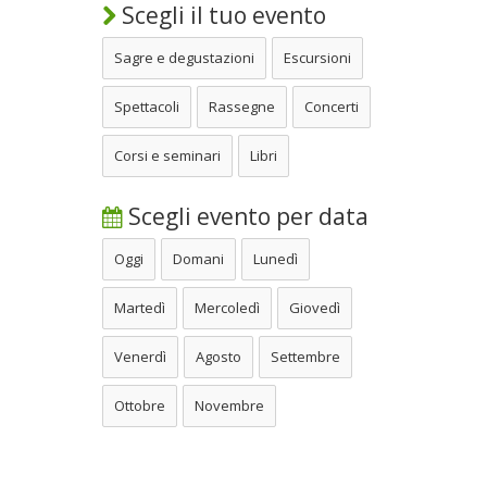
Scegli il tuo evento
Sagre e degustazioni
Escursioni
Spettacoli
Rassegne
Concerti
Corsi e seminari
Libri
Scegli evento per data
Oggi
Domani
Lunedì
Martedì
Mercoledì
Giovedì
Venerdì
Agosto
Settembre
Ottobre
Novembre