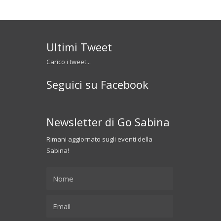
Ultimi Tweet
Carico i tweet...
Seguici su Facebook
Newsletter di Go Sabina
Rimani aggiornato sugli eventi della
Sabina!