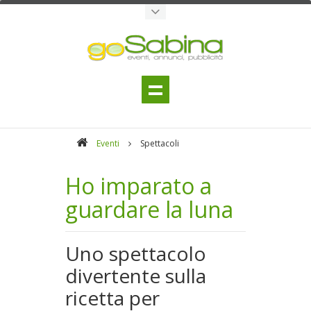
Eventi
Spettacoli
Ho imparato a
guardare la luna
Uno spettacolo
divertente sulla
ricetta per