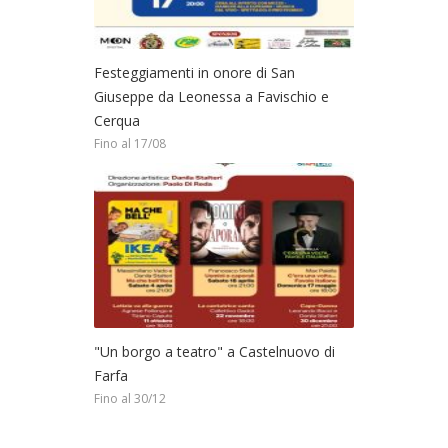
Festeggiamenti in onore di San
Giuseppe da Leonessa a Favischio e
Cerqua
Fino al 17/08
"Un borgo a teatro" a Castelnuovo di
Farfa
Fino al 30/12