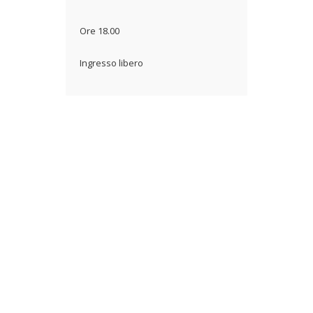
Ore 18.00
Ingresso libero