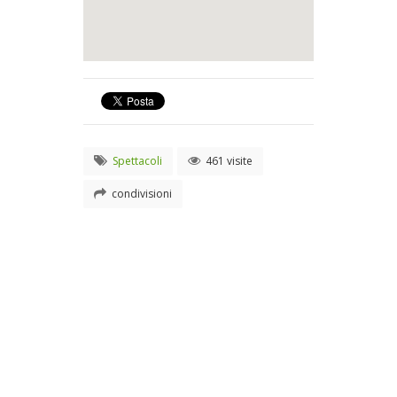
Spettacoli
461 visite
condivisioni