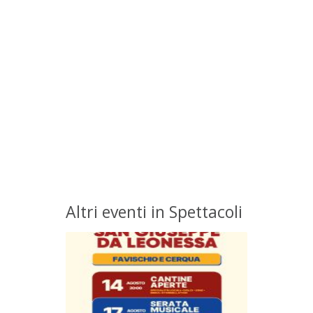
Altri eventi in Spettacoli