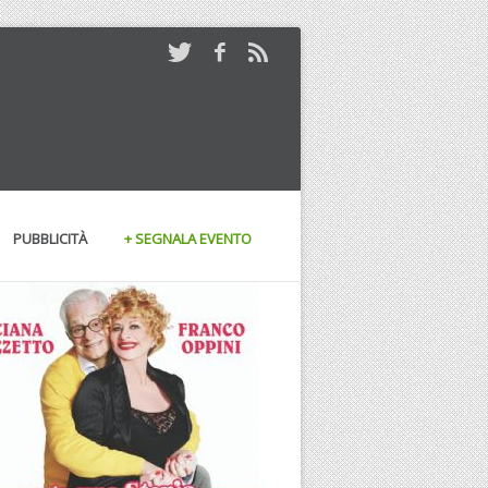
PUBBLICITÀ
+ SEGNALA EVENTO