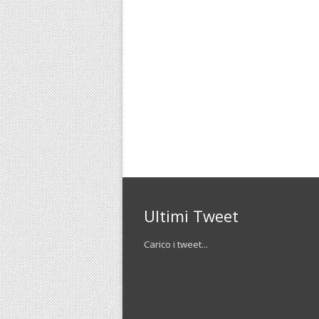
Ultimi Tweet
Carico i tweet...