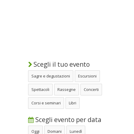
Scegli il tuo evento
Sagre e degustazioni
Escursioni
Spettacoli
Rassegne
Concerti
Corsi e seminari
Libri
Scegli evento per data
Oggi
Domani
Lunedì