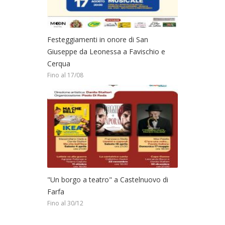
Festeggiamenti in onore di San
Giuseppe da Leonessa a Favischio e
Cerqua
Fino al 17/08
"Un borgo a teatro" a Castelnuovo di
Farfa
Fino al 30/12