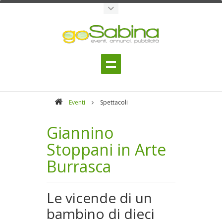
Eventi
Spettacoli
Giannino
Stoppani in Arte
Burrasca
Le vicende di un
bambino di dieci