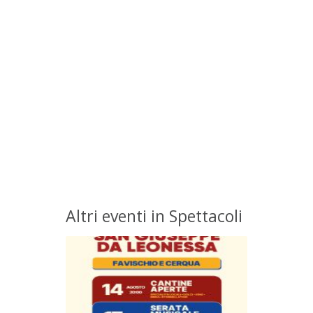
Altri eventi in Spettacoli