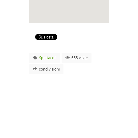
Spettacoli
555 visite
condivisioni