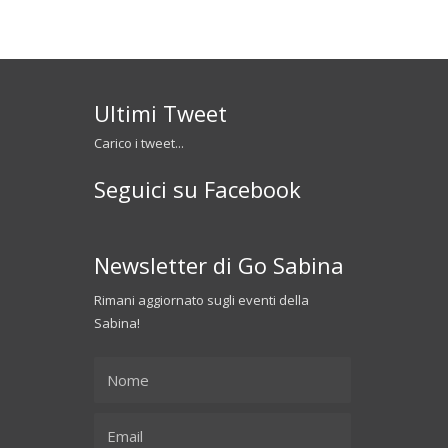
Ultimi Tweet
Carico i tweet...
Seguici su Facebook
Newsletter di Go Sabina
Rimani aggiornato sugli eventi della
Sabina!