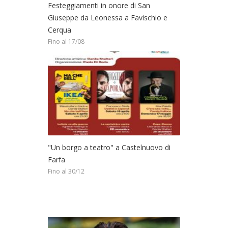
Festeggiamenti in onore di San
Giuseppe da Leonessa a Favischio e
Cerqua
Fino al 17/08
"Un borgo a teatro" a Castelnuovo di
Farfa
Fino al 30/12