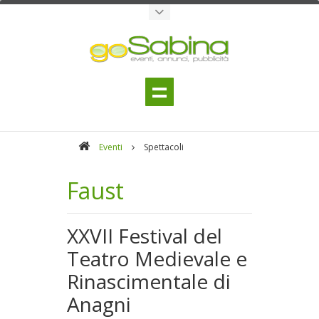
Eventi
Spettacoli
Faust
XXVII Festival del
Teatro Medievale e
Rinascimentale di
Anagni