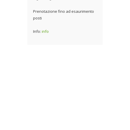
Prenotazione fino ad esaurimento
posti
Info:
info