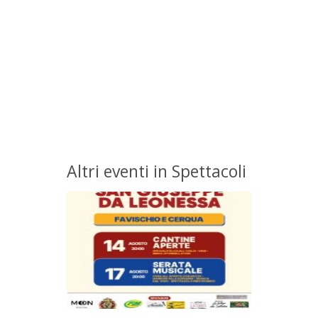
Altri eventi in Spettacoli