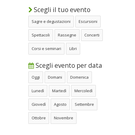
Scegli il tuo evento
Sagre e degustazioni
Escursioni
Spettacoli
Rassegne
Concerti
Corsi e seminari
Libri
Scegli evento per data
Oggi
Domani
Domenica
Lunedì
Martedì
Mercoledì
Giovedì
Agosto
Settembre
Ottobre
Novembre