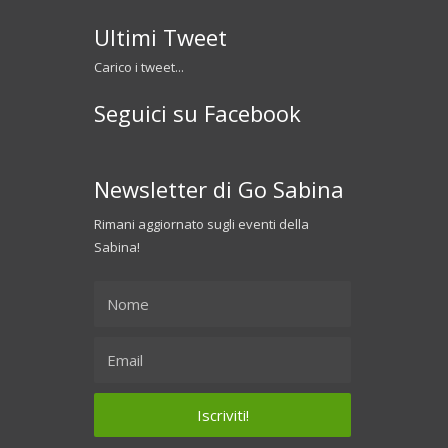
Ultimi Tweet
Carico i tweet...
Seguici su Facebook
Newsletter di Go Sabina
Rimani aggiornato sugli eventi della
Sabina!