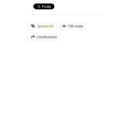
Spettacoli
795 visite
condivisioni