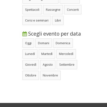
Spettacoli
Rassegne
Concerti
Corsi e seminari
Libri
Scegli evento per data
Oggi
Domani
Domenica
Lunedì
Martedì
Mercoledì
Giovedì
Agosto
Settembre
Ottobre
Novembre