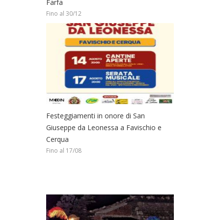
Farfa
Fino al 30/12
Festeggiamenti in onore di San
Giuseppe da Leonessa a Favischio e
Cerqua
Fino al 17/08