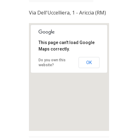
Via Dell'Uccelliera, 1 - Ariccia (RM)
This page can't load Google
Maps correctly.
Do you own this
OK
website?