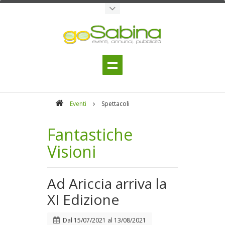
Eventi
Spettacoli
Fantastiche
Visioni
Ad Ariccia arriva la
XI Edizione
Dal
15/07/2021
al
13/08/2021