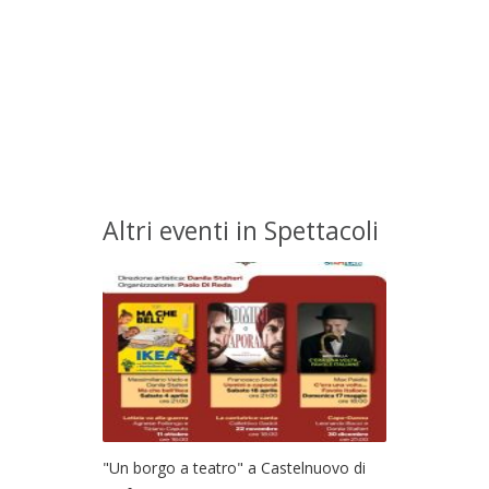
Altri eventi in Spettacoli
"Un borgo a teatro" a Castelnuovo di