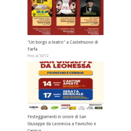
"Un borgo a teatro" a Castelnuovo di
Farfa
Fino al 30/12
Festeggiamenti in onore di San
Giuseppe da Leonessa a Favischio e
Cerqua