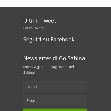
Ultimi Tweet
Carico i tweet...
Seguici su Facebook
Newsletter di Go Sabina
Rimani aggiornato sugli eventi della
Sabina!