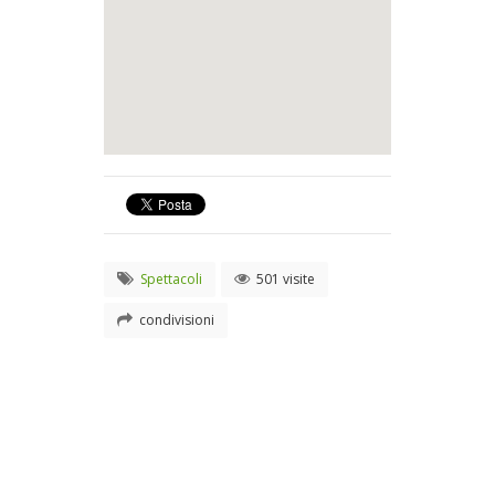
Spettacoli
501 visite
condivisioni