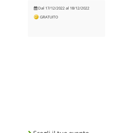
18/12/2022
Dal
17/12/2022
al
18/12/2022
GRATUITO