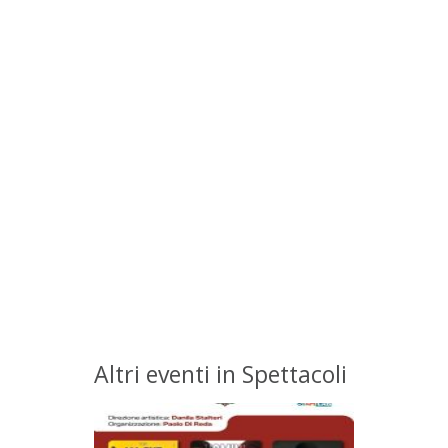
Altri eventi in Spettacoli