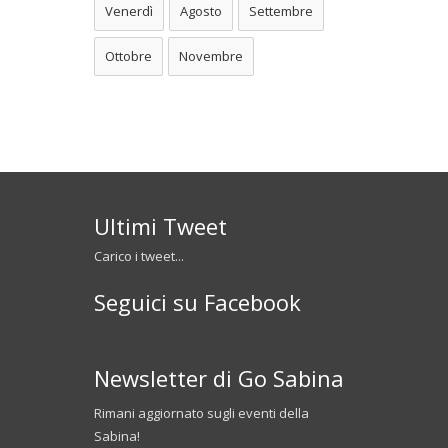
Venerdì
Agosto
Settembre
Ottobre
Novembre
Ultimi Tweet
Carico i tweet...
Seguici su Facebook
Newsletter di Go Sabina
Rimani aggiornato sugli eventi della
Sabina!