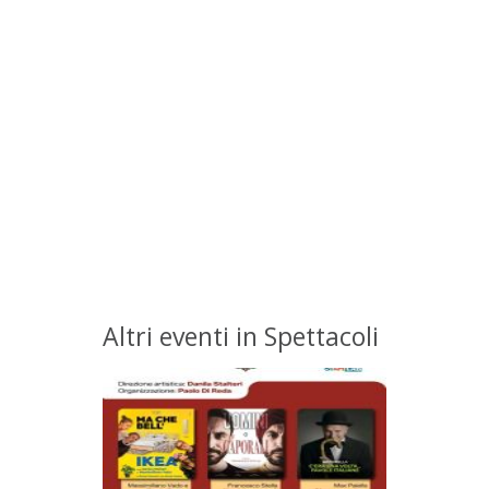
Altri eventi in Spettacoli