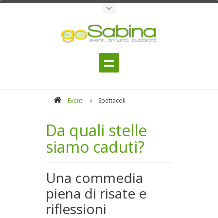
Eventi
Spettacoli
Da quali stelle
siamo caduti?
Una commedia
piena di risate e
riflessioni