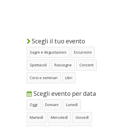
Scegli il tuo evento
Sagre e degustazioni
Escursioni
Spettacoli
Rassegne
Concerti
Corsi e seminari
Libri
Scegli evento per data
Oggi
Domani
Lunedì
Martedì
Mercoledì
Giovedì