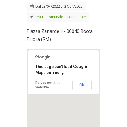
Dal
23/04/2022
al
24/04/2022
Teatro Comunale le Fontanacce
Piazza Zanardelli - 00040 Rocca
Priora (RM)
This page can't load Google
Maps correctly.
Do you own this
OK
website?