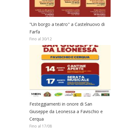
"Un borgo a teatro" a Castelnuovo di
Farfa
Fino al 30/12
Festeggiamenti in onore di San
Giuseppe da Leonessa a Favischio e
Cerqua
Fino al 17/08