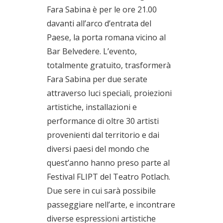
Fara Sabina è per le ore 21.00
davanti all’arco d’entrata del
Paese, la porta romana vicino al
Bar Belvedere. L’evento,
totalmente gratuito, trasformerà
Fara Sabina per due serate
attraverso luci speciali, proiezioni
artistiche, installazioni e
performance di oltre 30 artisti
provenienti dal territorio e dai
diversi paesi del mondo che
quest’anno hanno preso parte al
Festival FLIPT del Teatro Potlach.
Due sere in cui sarà possibile
passeggiare nell’arte, e incontrare
diverse espressioni artistiche