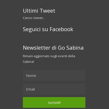
Ultimi Tweet
Carico i tweet...
Seguici su Facebook
Newsletter di Go Sabina
Rimani aggiornato sugli eventi della
Sabina!