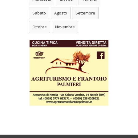
Sabato
Agosto
Settembre
Ottobre
Novembre