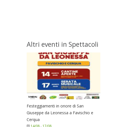
Altri eventi in Spettacoli
Festeggiamenti in onore di San
Giuseppe da Leonessa a Favischio e
Cerqua
14/08
-
17/08