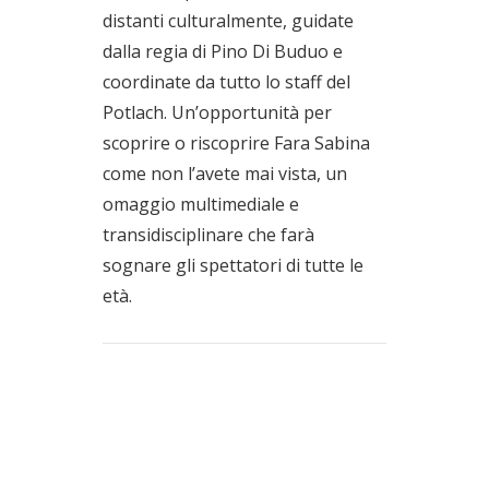
distanti culturalmente, guidate
dalla regia di Pino Di Buduo e
coordinate da tutto lo staff del
Potlach. Un’opportunità per
scoprire o riscoprire Fara Sabina
come non l’avete mai vista, un
omaggio multimediale e
transidisciplinare che farà
sognare gli spettatori di tutte le
età.