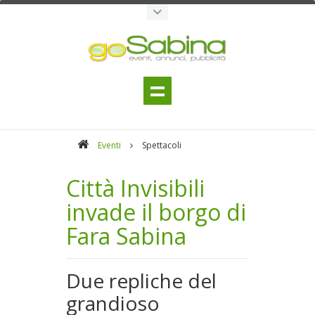
Eventi
Spettacoli
Città Invisibili
invade il borgo di
Fara Sabina
Due repliche del
grandioso