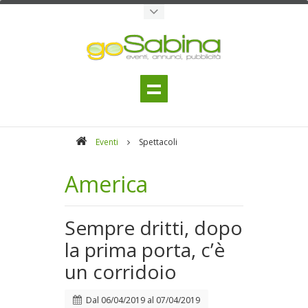
Eventi
Spettacoli
America
Sempre dritti, dopo
la prima porta, c’è
un corridoio
Dal
06/04/2019
al
07/04/2019