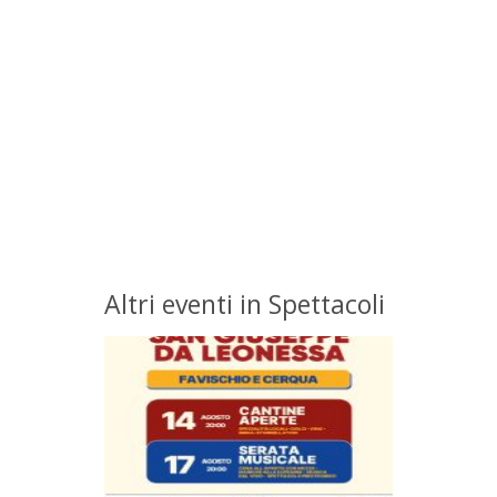
Altri eventi in Spettacoli