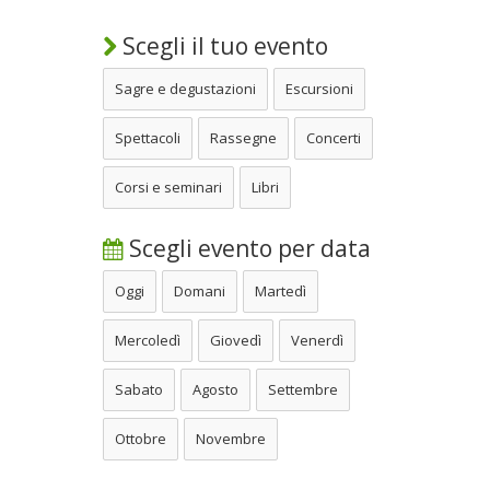
Scegli il tuo evento
Sagre e degustazioni
Escursioni
Spettacoli
Rassegne
Concerti
Corsi e seminari
Libri
Scegli evento per data
Oggi
Domani
Martedì
Mercoledì
Giovedì
Venerdì
Sabato
Agosto
Settembre
Ottobre
Novembre