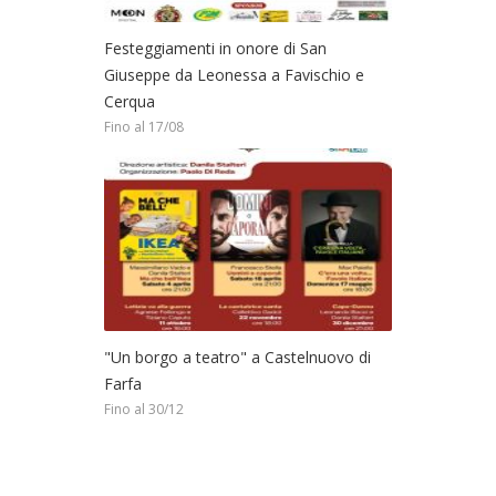
Festeggiamenti in onore di San
Giuseppe da Leonessa a Favischio e
Cerqua
Fino al 17/08
"Un borgo a teatro" a Castelnuovo di
Farfa
Fino al 30/12