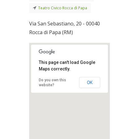
Teatro Civico Rocca di Papa
Via San Sebastiano, 20 - 00040
Rocca di Papa (RM)
This page can't load Google
Maps correctly.
Do you own this
OK
website?