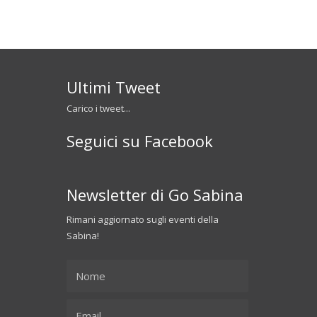
Ultimi Tweet
Carico i tweet...
Seguici su Facebook
Newsletter di Go Sabina
Rimani aggiornato sugli eventi della
Sabina!